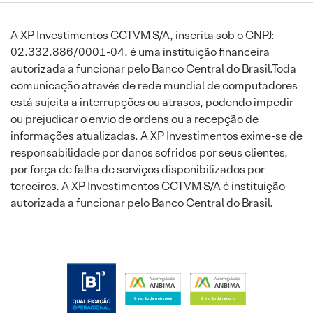
A XP Investimentos CCTVM S/A, inscrita sob o CNPJ:
02.332.886/0001-04, é uma instituição financeira
autorizada a funcionar pelo Banco Central do Brasil.Toda
comunicação através de rede mundial de computadores
está sujeita a interrupções ou atrasos, podendo impedir
ou prejudicar o envio de ordens ou a recepção de
informações atualizadas. A XP Investimentos exime-se de
responsabilidade por danos sofridos por seus clientes,
por força de falha de serviços disponibilizados por
terceiros. A XP Investimentos CCTVM S/A é instituição
autorizada a funcionar pelo Banco Central do Brasil.