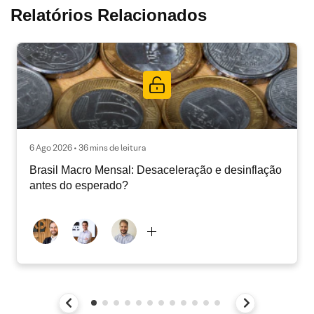
Relatórios Relacionados
6 Ago 2026 • 36 mins de leitura
Brasil Macro Mensal: Desaceleração e desinflação
antes do esperado?