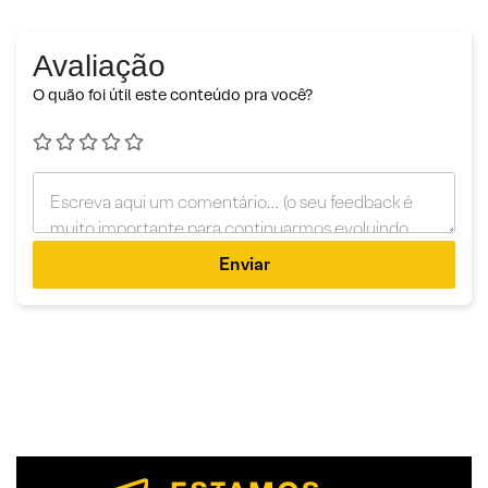
Avaliação
O quão foi útil este conteúdo pra você?
Enviar