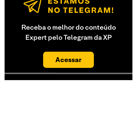
Receba o melhor do conteúdo
Expert pelo Telegram da XP
Acessar