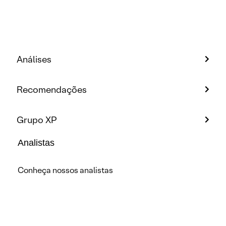
Análises
Recomendações
Grupo XP
Analistas
Conheça nossos analistas