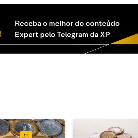
Receba o melhor do conteúdo
Expert pelo Telegram da XP