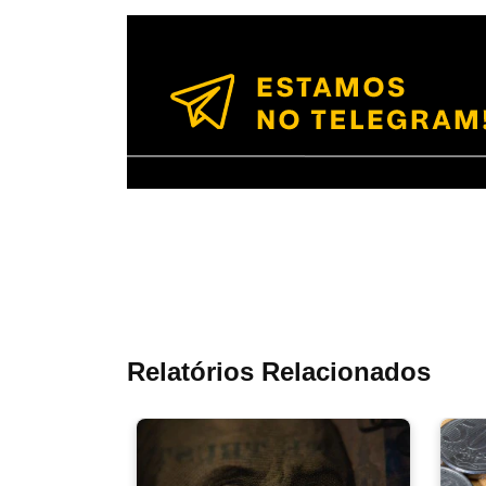
Relatórios Relacionados