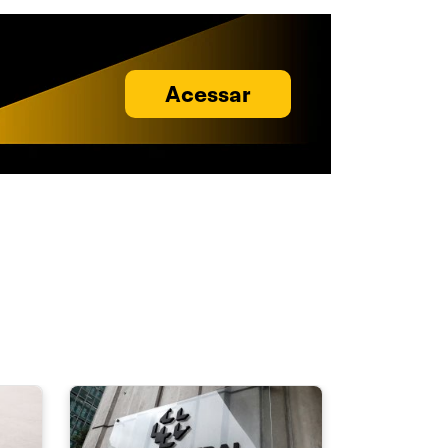
Acessar