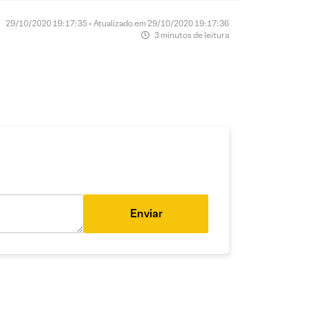
29/10/2020 19:17:35 • Atualizado em 29/10/2020 19:17:36
3 minutos de leitura
Enviar