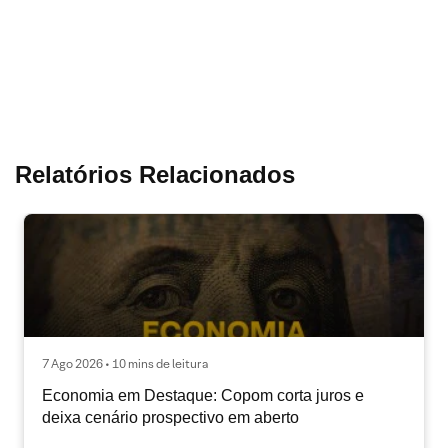
Relatórios Relacionados
7 Ago 2026 • 10 mins de leitura
Economia em Destaque: Copom corta juros e
deixa cenário prospectivo em aberto