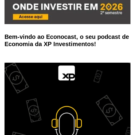
Bem-vindo ao Econocast, o seu podcast de
Economia da XP Investimentos!