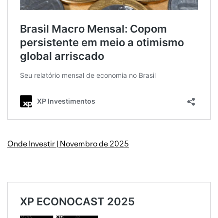
Onde Investir | Novembro de 2025