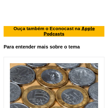
Apple
Ouça também o Econocast na
Podcasts
Para entender mais sobre o tema