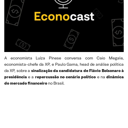
A economista Luíza Pinese conversa com Caio Megale,
economista-chefe da XP, e Paulo Gama, head de análise política
da XP, sobre a
sinalização da candidatura de Flávio Bolsonaro à
presidência
e a
repercussão no cenário político
e na
dinâmica
do mercado financeiro
no Brasil.