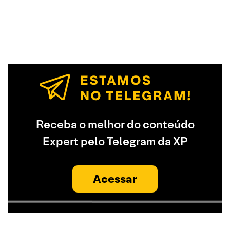
Receba o melhor do conteúdo
Expert pelo Telegram da XP
Acessar