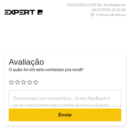
19/12/2025 10:09:58 • Atualizado em
19/12/2025 10:10:00
1 minuto de leitura
Avaliação
O quão foi útil este conteúdo pra você?
Enviar