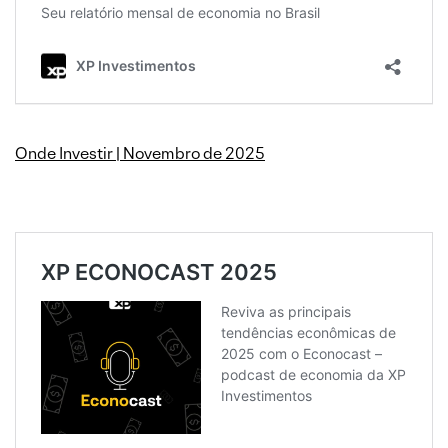
Onde Investir | Novembro de 2025