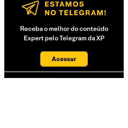
Receba o melhor do conteúdo
Expert pelo Telegram da XP
Acessar