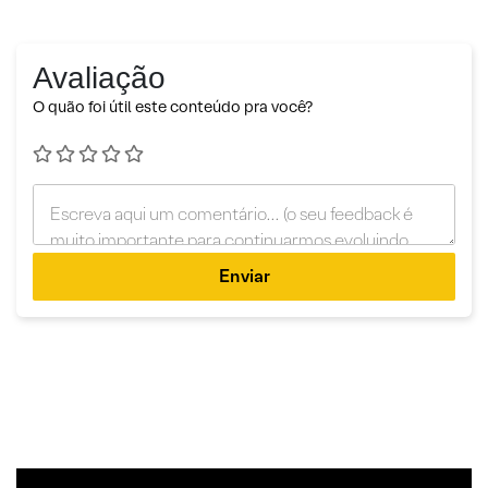
Avaliação
O quão foi útil este conteúdo pra você?
Enviar