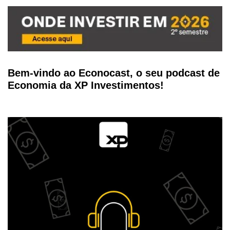
Bem-vindo ao Econocast, o seu podcast de
Economia da XP Investimentos!