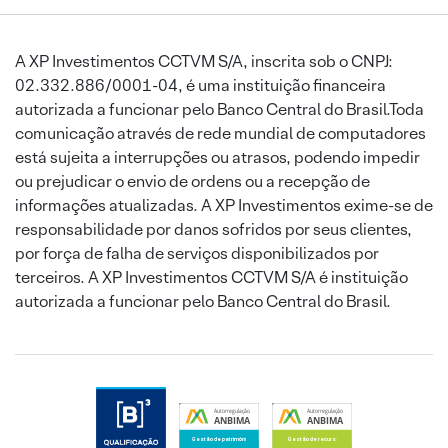
A XP Investimentos CCTVM S/A, inscrita sob o CNPJ:
02.332.886/0001-04, é uma instituição financeira
autorizada a funcionar pelo Banco Central do Brasil.Toda
comunicação através de rede mundial de computadores
está sujeita a interrupções ou atrasos, podendo impedir
ou prejudicar o envio de ordens ou a recepção de
informações atualizadas. A XP Investimentos exime-se de
responsabilidade por danos sofridos por seus clientes,
por força de falha de serviços disponibilizados por
terceiros. A XP Investimentos CCTVM S/A é instituição
autorizada a funcionar pelo Banco Central do Brasil.