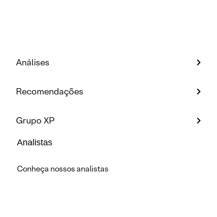
Análises
Recomendações
Grupo XP
Analistas
Conheça nossos analistas