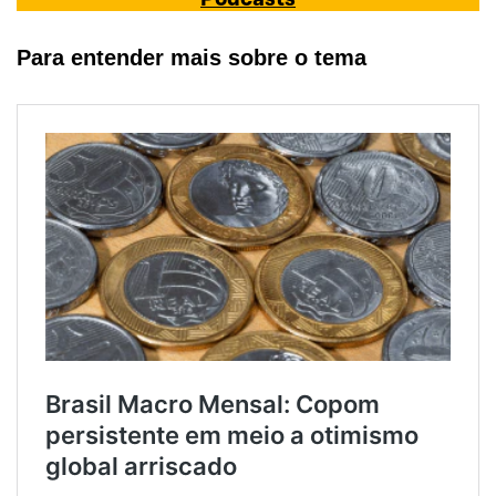
Para entender mais sobre o tema