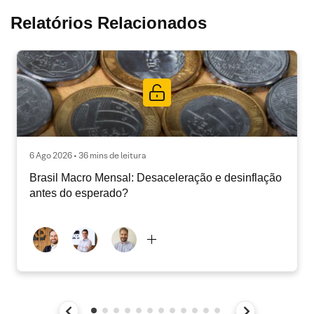
Relatórios Relacionados
6 Ago 2026 • 36 mins de leitura
Brasil Macro Mensal: Desaceleração e desinflação
antes do esperado?