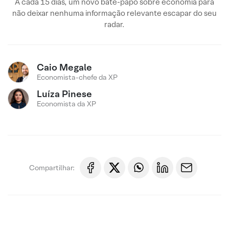
A cada 15 dias, um novo bate-papo sobre economia para
não deixar nenhuma informação relevante escapar do seu
radar.
Caio Megale
Economista-chefe da XP
Luíza Pinese
Economista da XP
Compartilhar: