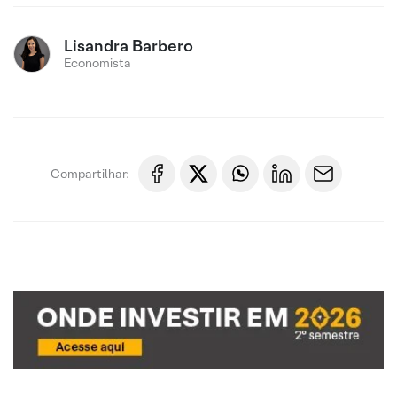
Lisandra Barbero
Economista
Compartilhar: