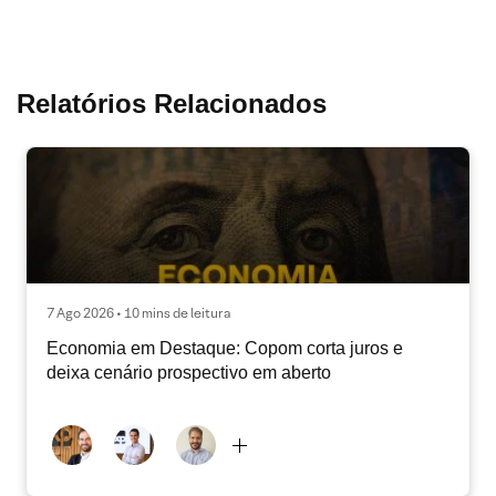
Relatórios Relacionados
7 Ago 2026 • 10 mins de leitura
Economia em Destaque: Copom corta juros e
deixa cenário prospectivo em aberto