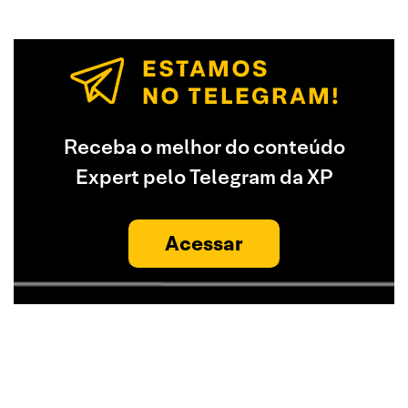
Receba o melhor do conteúdo
Expert pelo Telegram da XP
Acessar