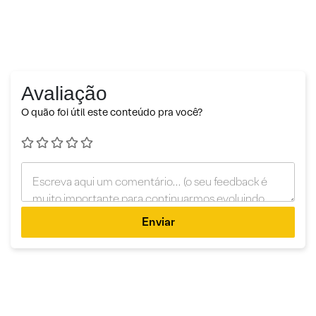
Avaliação
O quão foi útil este conteúdo pra você?
Enviar