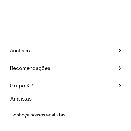
Análises
Recomendações
Grupo XP
Analistas
Conheça nossos analistas