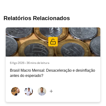
Relatórios Relacionados
6 Ago 2026 • 36 mins de leitura
Brasil Macro Mensal: Desaceleração e desinflação
antes do esperado?