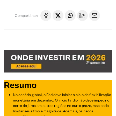
Compartilhar:
Resumo
No cenário global, o Fed deve iniciar o ciclo de flexibilização
monetária em dezembro. O início tardio não deve impedir o
corte de juros em outras regiões no curto prazo, mas pode
limitar seu ritmo e magnitude. Ademais, os riscos