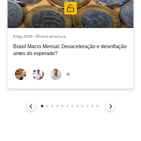
6 Ago 2026 • 36 mins de leitura
Brasil Macro Mensal: Desaceleração e desinflação
antes do esperado?