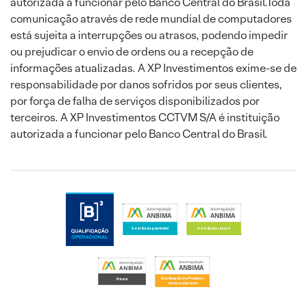
autorizada a funcionar pelo Banco Central do Brasil.Toda
comunicação através de rede mundial de computadores
está sujeita a interrupções ou atrasos, podendo impedir
ou prejudicar o envio de ordens ou a recepção de
informações atualizadas. A XP Investimentos exime-se de
responsabilidade por danos sofridos por seus clientes,
por força de falha de serviços disponibilizados por
terceiros. A XP Investimentos CCTVM S/A é instituição
autorizada a funcionar pelo Banco Central do Brasil.