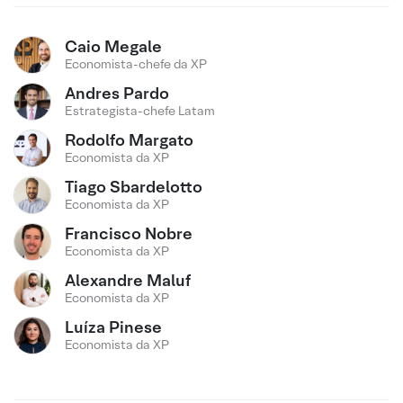
Caio Megale
Economista-chefe da XP
Andres Pardo
Estrategista-chefe Latam
Rodolfo Margato
Economista da XP
Tiago Sbardelotto
Economista da XP
Francisco Nobre
Economista da XP
Alexandre Maluf
Economista da XP
Luíza Pinese
Economista da XP