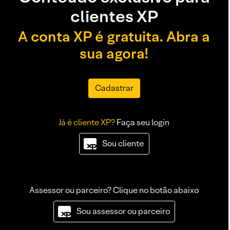
clientes XP
A conta XP é gratuita. Abra a
sua agora!
Cadastrar
Já é cliente XP?
Faça seu login
Sou cliente
Assessor ou parceiro? Clique no botão abaixo
Sou assessor ou parceiro