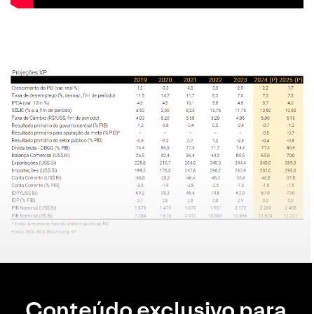
Conteúdo exclusivo para