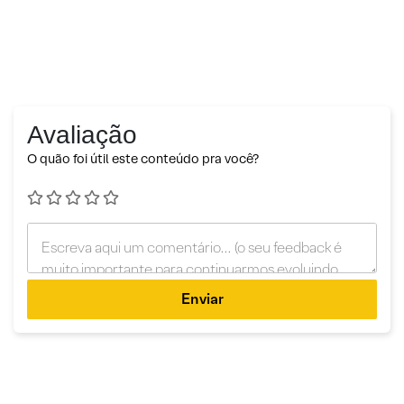
Avaliação
O quão foi útil este conteúdo pra você?
Enviar