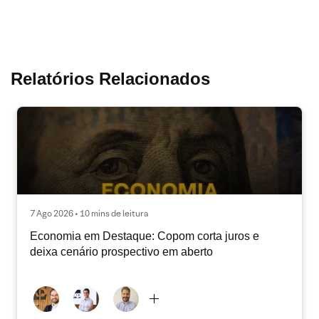
Relatórios Relacionados
7 Ago 2026 • 10 mins de leitura
Economia em Destaque: Copom corta juros e
deixa cenário prospectivo em aberto