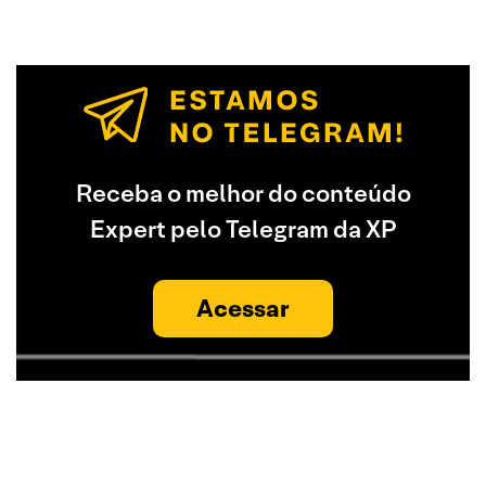
Receba o melhor do conteúdo
Expert pelo Telegram da XP
Acessar