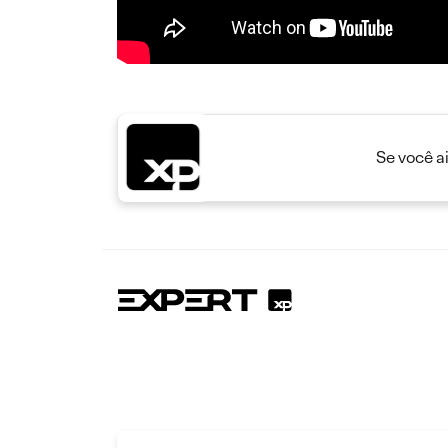
Se você a