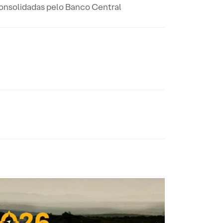
 consolidadas pelo Banco Central