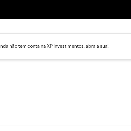
inda não tem conta na XP Investimentos, abra a sua!