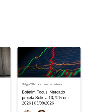
3 Ago 2026 • 2 mins de leitura
Boletim Focus: Mercado
projeta Selic a 13,75% em
2026 | 03/08/2026