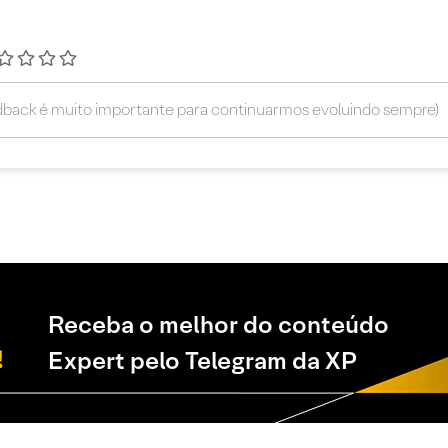
Receba o melhor do conteúdo
Expert pelo Telegram da XP