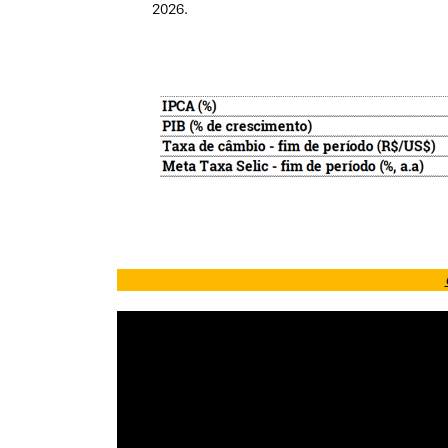
2026.