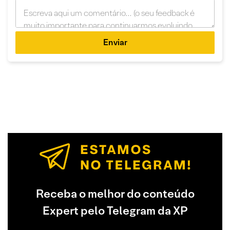
Enviar
Receba o melhor do conteúdo
Expert pelo Telegram da XP