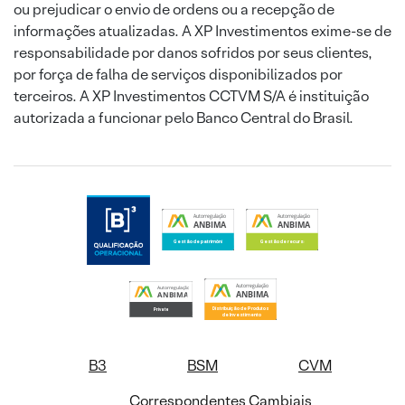
ou prejudicar o envio de ordens ou a recepção de
informações atualizadas. A XP Investimentos exime-se de
responsabilidade por danos sofridos por seus clientes,
por força de falha de serviços disponibilizados por
terceiros. A XP Investimentos CCTVM S/A é instituição
autorizada a funcionar pelo Banco Central do Brasil.
B3
BSM
CVM
Correspondentes Cambiais