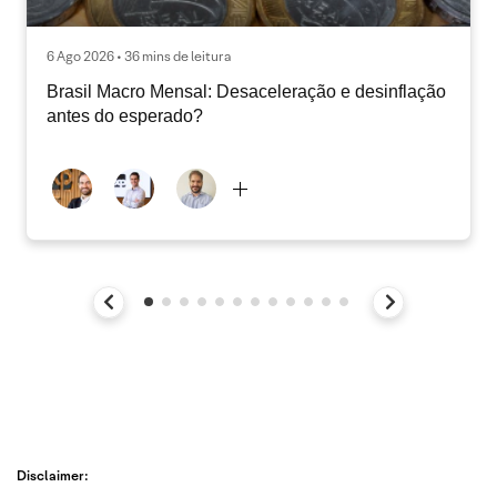
6 Ago 2026 • 36 mins de leitura
Brasil Macro Mensal: Desaceleração e desinflação
antes do esperado?
Disclaimer: