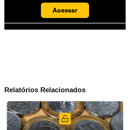
Acessar
Relatórios Relacionados