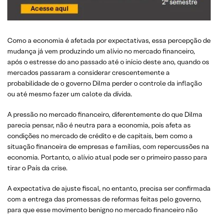
Como a economia é afetada por expectativas, essa percepção de
mudança já vem produzindo um alívio no mercado financeiro,
após o estresse do ano passado até o início deste ano, quando os
mercados passaram a considerar crescentemente a
probabilidade de o governo Dilma perder o controle da inflação
ou até mesmo fazer um calote da dívida.
A pressão no mercado financeiro, diferentemente do que Dilma
parecia pensar, não é neutra para a economia, pois afeta as
condições no mercado de crédito e de capitais, bem como a
situação financeira de empresas e famílias, com repercussões na
economia. Portanto, o alívio atual pode ser o primeiro passo para
tirar o País da crise.
A expectativa de ajuste fiscal, no entanto, precisa ser confirmada
com a entrega das promessas de reformas feitas pelo governo,
para que esse movimento benigno no mercado financeiro não