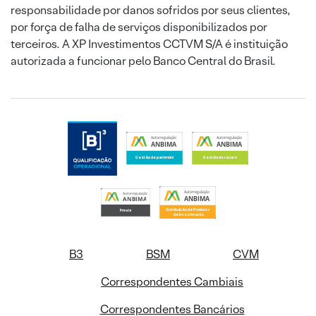
responsabilidade por danos sofridos por seus clientes,
por força de falha de serviços disponibilizados por
terceiros. A XP Investimentos CCTVM S/A é instituição
autorizada a funcionar pelo Banco Central do Brasil.
B3
BSM
CVM
Correspondentes Cambiais
Correspondentes Bancários