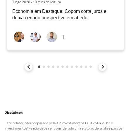
7 Ago 2026 • 10 mins de leitura
Economia em Destaque: Copom corta juros e
deixa cenário prospectivo em aberto
Disclaimer:
Este relatório foi preparado pela XP Investimentos CCTVM S.A. (“XP
Investimentos”) e não deve ser considerado um relatório de análise para os