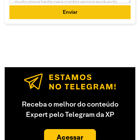
Enviar
Receba o melhor do conteúdo
Expert pelo Telegram da XP
Acessar