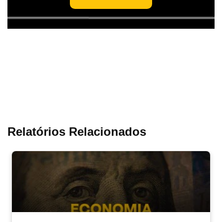
Relatórios Relacionados