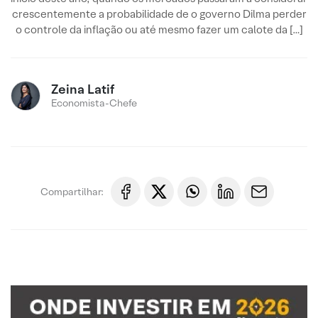
crescentemente a probabilidade de o governo Dilma perder
o controle da inflação ou até mesmo fazer um calote da […]
Zeina Latif
Economista-Chefe
Compartilhar: