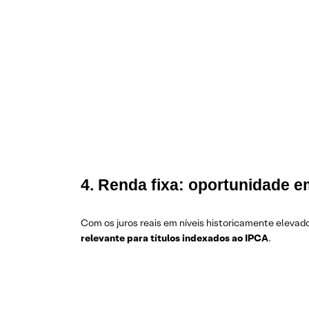
4. Renda fixa: oportunidade e
Com os juros reais em níveis historicamente elevado
relevante para títulos indexados ao IPCA
.