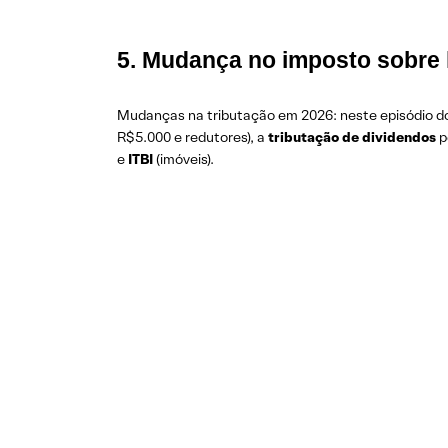
5. Mudança no imposto sobre 
Mudanças na tributação em 2026: neste episódio d
R$ 5.000 e redutores), a
tributação de dividendos
p
e
ITBI
(imóveis).