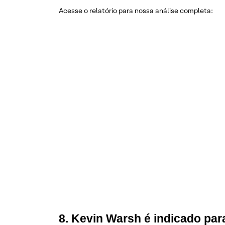
Acesse o relatório para nossa análise completa:
8. Kevin Warsh é indicado par