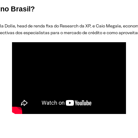
 no Brasil?
lla Dolle, head de renda fixa do Research da XP, e Caio Megale, eco
pectivas dos especialistas para o mercado de crédito e como aproveita