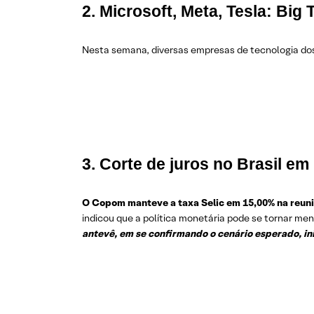
2. Microsoft, Meta, Tesla: Big
Nesta semana, diversas empresas de tecnologia do
3. Corte de juros no Brasil e
O Copom manteve a taxa Selic em 15,00% na reuniã
indicou que a política monetária pode se tornar men
antevê, em se confirmando o cenário esperado, inic