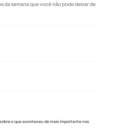
os da semana que você não pode deixar de
 sobre o que aconteceu de mais importante nos