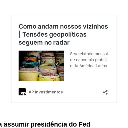
a assumir presidência do Fed