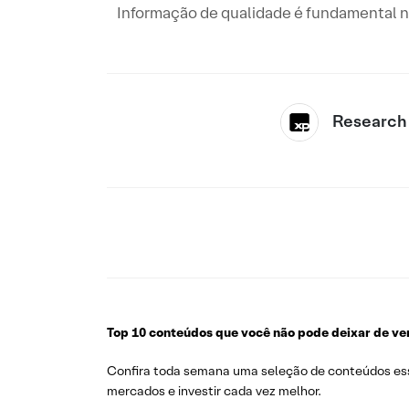
Informação de qualidade é fundamental n
Research
Top 10 conteúdos que você não pode deixar de ve
Confira toda semana uma seleção de conteúdos esse
mercados e investir cada vez melhor.