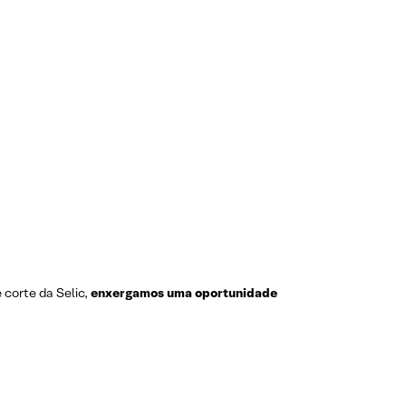
 corte da Selic,
enxergamos uma oportunidade