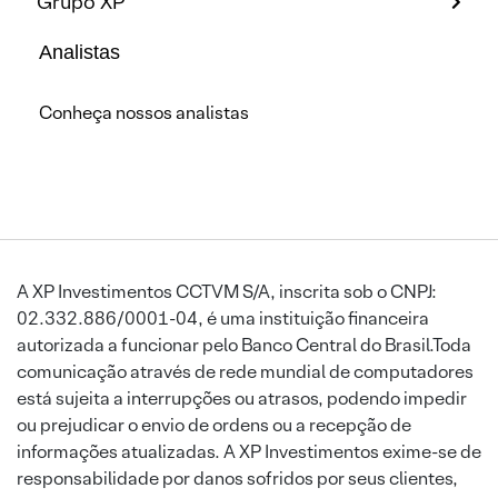
Grupo XP
Analistas
Conheça nossos analistas
A XP Investimentos CCTVM S/A, inscrita sob o CNPJ:
02.332.886/0001-04, é uma instituição financeira
autorizada a funcionar pelo Banco Central do Brasil.Toda
comunicação através de rede mundial de computadores
está sujeita a interrupções ou atrasos, podendo impedir
ou prejudicar o envio de ordens ou a recepção de
informações atualizadas. A XP Investimentos exime-se de
responsabilidade por danos sofridos por seus clientes,