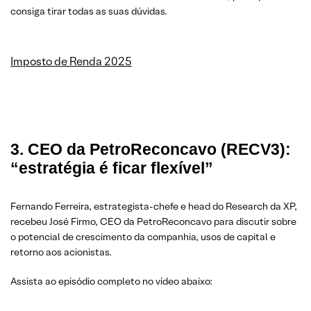
consiga tirar todas as suas dúvidas.
Imposto de Renda 2025
3. CEO da PetroReconcavo (RECV3):
“estratégia é ficar flexível”
Fernando Ferreira, estrategista-chefe e head do Research da XP,
recebeu José Firmo, CEO da PetroReconcavo para discutir sobre
o potencial de crescimento da companhia, usos de capital e
retorno aos acionistas.
Assista ao episódio completo no vídeo abaixo: