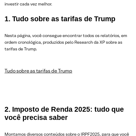
investir cada vez melhor.
1. Tudo sobre as tarifas de Trump
Nesta página, você consegue encontrar todos os relatórios, em
ordem cronológica, produzidos pelo Research da XP sobre as
tarifas de Trump.
Tudo sobre as tarifas de Trump
2. Imposto de Renda 2025: tudo que
você precisa saber
Montamos diversos conteúdos sobre o IRPF2025, para que você