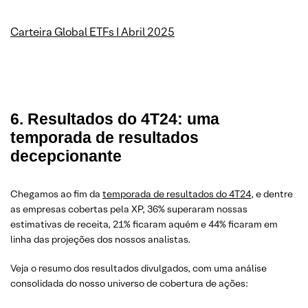
Carteira Global ETFs I Abril 2025
6. Resultados do 4T24: uma
temporada de resultados
decepcionante
Chegamos ao fim da
temporada de resultados do 4T24
, e dentre
as empresas cobertas pela XP, 36% superaram nossas
estimativas de receita, 21% ficaram aquém e 44% ficaram em
linha das projeções dos nossos analistas.
Veja o resumo dos resultados divulgados, com uma análise
consolidada do nosso universo de cobertura de ações: