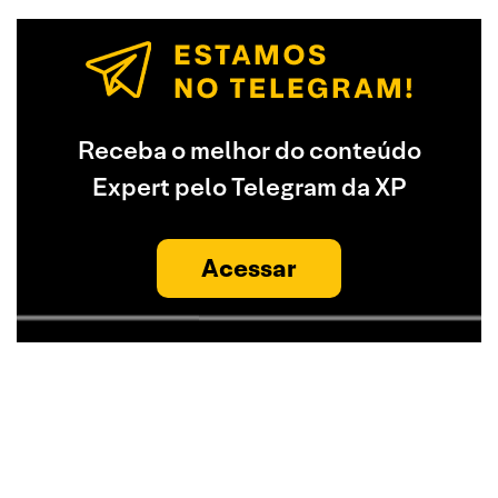
Receba o melhor do conteúdo
Expert pelo Telegram da XP
Acessar