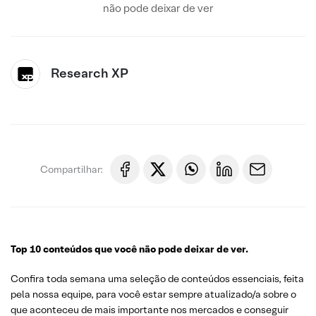
não pode deixar de ver
Research XP
Compartilhar:
Top 10 conteúdos que você não pode deixar de ver.
Confira toda semana uma seleção de conteúdos essenciais, feita
pela nossa equipe, para você estar sempre atualizado/a sobre o
que aconteceu de mais importante nos mercados e conseguir