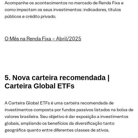
Acompanhe os acontecimentos no mercado de Renda Fixa e
como impactam os seus investimentos: indicadores, títulos
públicos e crédito privado.
O Mês na Renda Fixa – Abril/2025
5. Nova carteira recomendada |
Carteira Global ETFs
A Carteira Global ETFs é uma carteira recomendada de
investimentos composta por fundos passivos listados na bolsa de
valores brasileira. Seu objetivo é dar exposição a investimentos
globais, ampliando os benefícios da diversificação tanto
geográfica quanto entre diferentes classes de ativos.