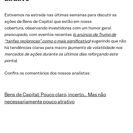
Estivemos na estrada nas últimas semanas para discutir as
ações de Bens de Capital que estão em nossa
cobertura, observando investidores com um humor geral
preocupado, com eventos recentes
(
o anúncio de Trump de
“tarifas recíprocas” como o mais significativo
)
sugerindo que não
há tendências claras para macro
(aumento da volatilidade nos
mercados de ações durante os últimos dias reforçando este
ponto).
Confira os comentários dos nossos analistas:
Bens de Capital: Pouco claro, incerto… Mas não
necessariamente pouco atrativo