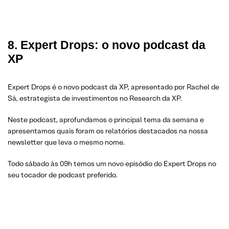
8. Expert Drops: o novo podcast da
XP
Expert Drops é o novo podcast da XP, apresentado por Rachel de
Sá, estrategista de investimentos no Research da XP.
Neste podcast, aprofundamos o principal tema da semana e
apresentamos quais foram os relatórios destacados na nossa
newsletter que leva o mesmo nome.
Todo sábado às 09h temos um novo episódio do Expert Drops no
seu tocador de podcast preferido.