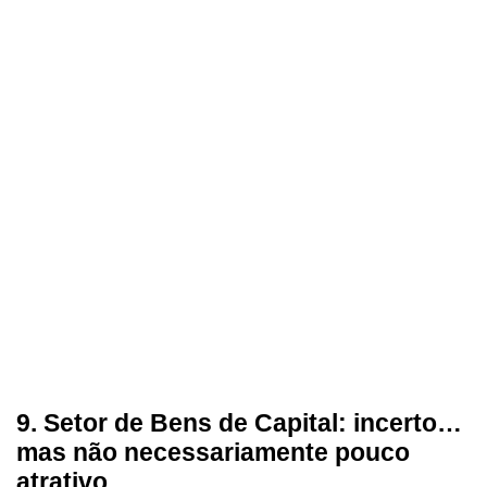
9. Setor de Bens de Capital: incerto…
mas não necessariamente pouco
atrativo