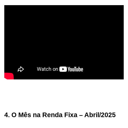
4. O Mês na Renda Fixa – Abril/2025