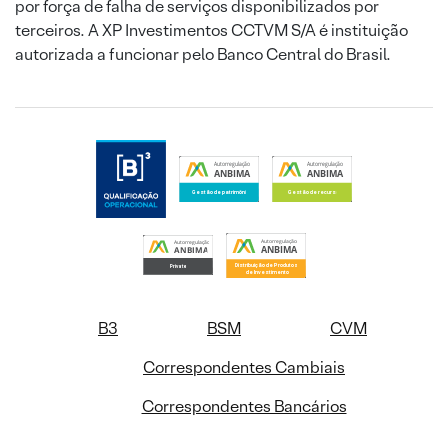
por força de falha de serviços disponibilizados por
terceiros. A XP Investimentos CCTVM S/A é instituição
autorizada a funcionar pelo Banco Central do Brasil.
B3
BSM
CVM
Correspondentes Cambiais
Correspondentes Bancários