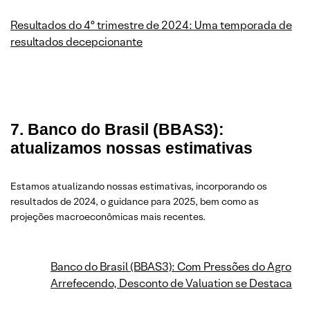
Resultados do 4º trimestre de 2024: Uma temporada de
resultados decepcionante
7. Banco do Brasil (BBAS3):
atualizamos nossas estimativas
Estamos atualizando nossas estimativas, incorporando os
resultados de 2024, o guidance para 2025, bem como as
projeções macroeconômicas mais recentes.
Banco do Brasil (BBAS3): Com Pressões do Agro
Arrefecendo, Desconto de Valuation se Destaca