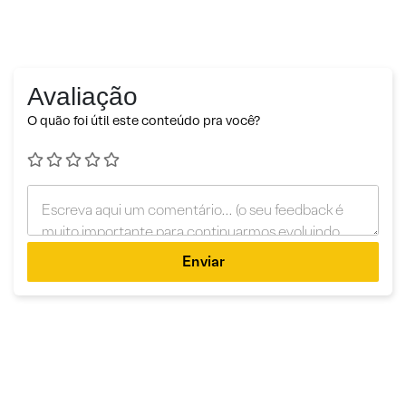
Avaliação
O quão foi útil este conteúdo pra você?
Enviar