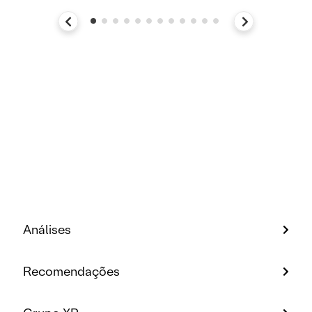
Análises
Recomendações