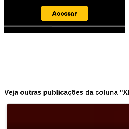
Acessar
Veja outras publicações da coluna "