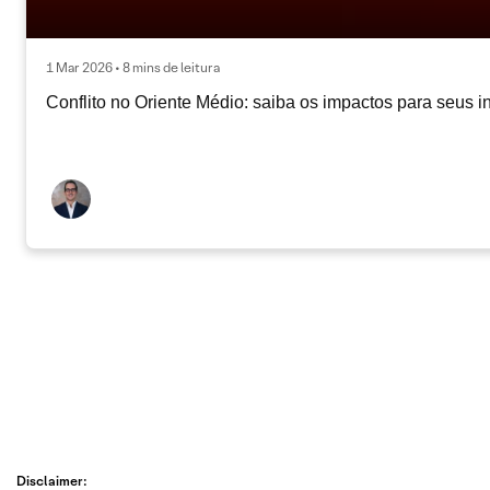
1 Mar 2026 • 8 mins de leitura
Conflito no Oriente Médio: saiba os impactos para seus i
Disclaimer: