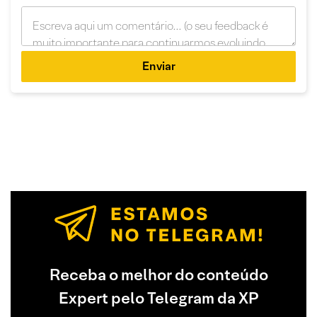
Enviar
Receba o melhor do conteúdo
Expert pelo Telegram da XP