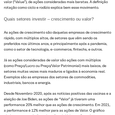
valor (“Value”), de ações consideradas mais baratas. A definição
rotação como ciclo e rodízio explica bem esse movimento.
Quais setores investir – crescimento ou valor?
As ações de crescimento são daquelas empresas de crescimento
rápido, com múltiplos altos, de setores que vêm sendo os
preferidos nos últimos anos, e principalmente após a pandemia,
como o setor de tecnologia, e-commerce, fintechs, e outros.
Já as ações consideradas de valor são ações com múltiplos
(como Preço/Lucro ou Preço/Valor Patrimonial) mais baixos, de
setores muitas vezes mais maduros e ligados à economia real.
Exemplos são as empresas dos setores de commodities,
industriais, bancos e energia.
Desde Novembro-2020, após as notícias positivas das vacinas e a
eleição de Joe Biden, as ações de “Valor” já tiveram uma
performance 20% melhor que as ações de crescimento. Em 2021,
a performance é 12% melhor para as ações de Valor. O gráfico