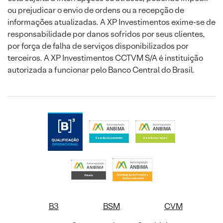
ou prejudicar o envio de ordens ou a recepção de
informações atualizadas. A XP Investimentos exime-se de
responsabilidade por danos sofridos por seus clientes,
por força de falha de serviços disponibilizados por
terceiros. A XP Investimentos CCTVM S/A é instituição
autorizada a funcionar pelo Banco Central do Brasil.
B3
BSM
CVM