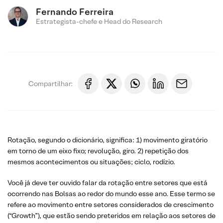
Fernando Ferreira
Estrategista-chefe e Head do Research
Compartilhar:
Rotação, segundo o dicionário, significa: 1) movimento giratório
em torno de um eixo fixo; revolução, giro. 2) repetição dos
mesmos acontecimentos ou situações; ciclo, rodízio.
Você já deve ter ouvido falar da rotação entre setores que está
ocorrendo nas Bolsas ao redor do mundo esse ano. Esse termo se
refere ao movimento entre setores considerados de crescimento
(“Growth”), que estão sendo preteridos em relação aos setores de