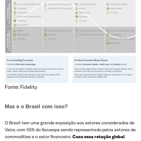
Fonte: Fidelity
Mas e o Brasil com isso?
O Brasil tem uma grande exposição aos setores considerados de
Valor, com 55% do Ibovespa sendo representado pelos setores de
commodities e o setor financeiro.
Caso essa rotação global