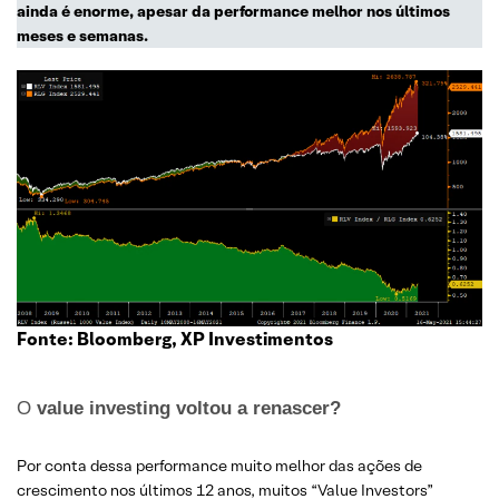
ainda é enorme, apesar da performance melhor nos últimos
meses e semanas.
Fonte: Bloomberg, XP Investimentos
O
value investing voltou a renascer?
Por conta dessa performance muito melhor das ações de
crescimento nos últimos 12 anos, muitos “Value Investors”