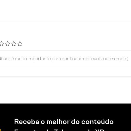
Receba o melhor do conteúdo