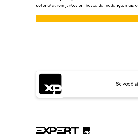
setor atuarem juntos em busca da mudança, mais o
Se você a