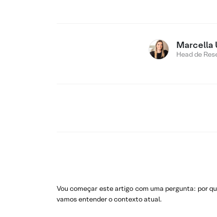
Marcella 
Head de Res
Vou começar este artigo com uma pergunta: por que
vamos entender o contexto atual.