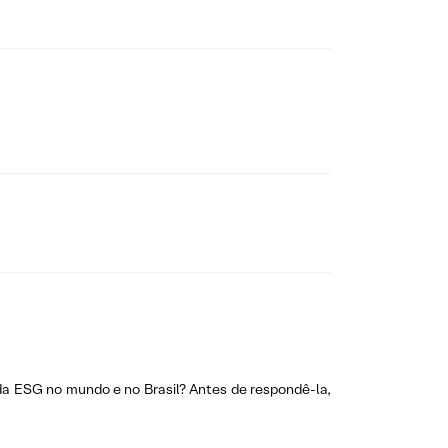
da ESG no mundo e no Brasil? Antes de respondê-la,