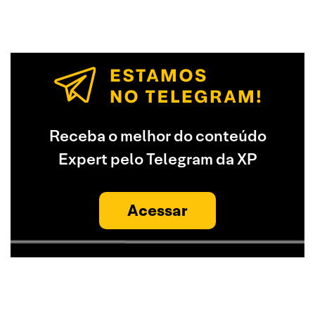
Receba o melhor do conteúdo
Expert pelo Telegram da XP
Acessar