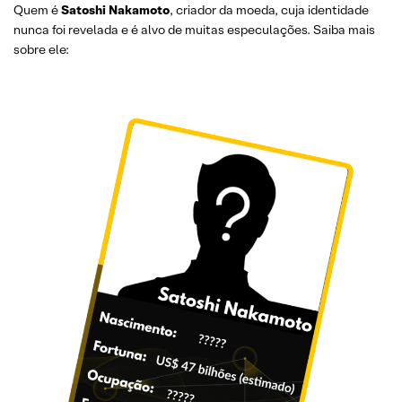
Quem é
Satoshi Nakamoto
, criador da moeda, cuja identidade
nunca foi revelada e é alvo de muitas especulações. Saiba mais
sobre ele: