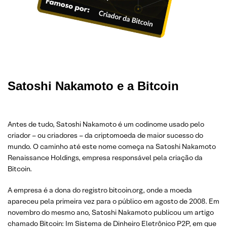
Satoshi Nakamoto e a Bitcoin
Antes de tudo, Satoshi Nakamoto é um codinome usado pelo
criador – ou criadores – da criptomoeda de maior sucesso do
mundo. O caminho até este nome começa na Satoshi Nakamoto
Renaissance Holdings, empresa responsável pela criação da
Bitcoin.
A empresa é a dona do registro bitcoin.org, onde a moeda
apareceu pela primeira vez para o público em agosto de 2008. Em
novembro do mesmo ano, Satoshi Nakamoto publicou um artigo
chamado Bitcoin: Im Sistema de Dinheiro Eletrônico P2P, em que