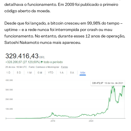
detalhava o funcionamento. Em 2009 foi publicado o primeiro
código aberto da moeda.
Desde que foi lançado, a bitcoin cresceu em 99,98% do tempo –
uptime – e a rede nunca foi interrompida por crash ou mau
funcionamento. No entanto, durante esses 12 anos de operação,
Satoshi Nakamoto nunca mais apareceu.