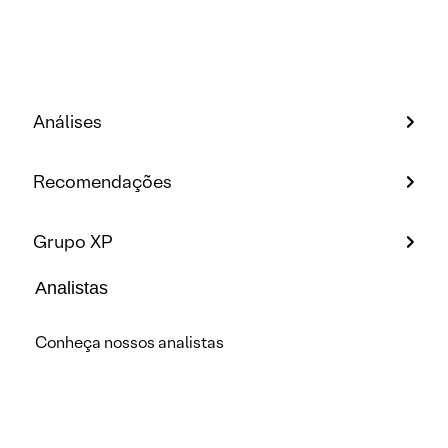
Análises
Recomendações
Grupo XP
Analistas
Conheça nossos analistas