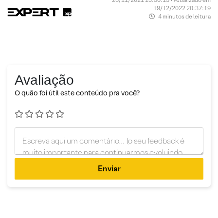
19/12/2022 20:37:19
4 minutos de leitura
Avaliação
O quão foi útil este conteúdo pra você?
Enviar