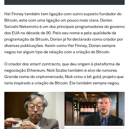
Hal Finney também tem ligação com outro suposto fundador do
Bitcoin, este com uma ligação um pouco mais clara. Dorian
Satoshi Nakamoto é um dos principais programadores do governo
dos EUA na década de 90. Pelo seu nome e pela qualidade da
programação da Bitcoin, Dorian já foi declarado como criador por
diversas publicações. Assim como Hal Finney, Dorian sempre
negou ter algum tipo de relação com a criação da Bitcoin.
O criador dos
smart contracts
, que deu origem à plataforma de
negociação Ethereum, Nick Szabo também é alvo de rumores.
Grande nome do criptomercado, Nick criou o bit gold, projeto que
teria inspirado a criação da Bitcoin. Ele também sempre negou.