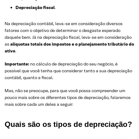
Depreciaç
ã
o fiscal
.
Na depreciação contábil, leva-se em consideração diversos
fatores com o objetivo de determinar o desgaste esperado
daquele bem. Já na depreciação fiscal, leva-se em consideração
as
alíquotas totais dos impostos e o planejamento tributário do
ativo
.
Importante:
no cálculo de depreciação do seu negócio, é
possível que você tenha que considerar tanto a sua depreciação
contábil, quanto a fiscal.
Mas, não se preocupe, para que você possa compreender um
pouco mais sobre os diferentes tipos de depreciação, falaremos
mais sobre cada um deles a seguir:
Quais são os tipos de depreciação?