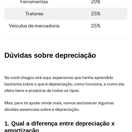
Ferramentas
20%
Tratores
25%
Veículos de mercadoria
25%
Dúvidas sobre depreciação
Se você chegou até aqui, esperamos que tenha aprendido
bastante sobre o que é depreciação, como funciona, e como ela
afeta bens e produtos de todos os tipos.
Mas, para te ajudar ainda mais, vamos esclarecer algumas
dúvidas essenciais sobre a depreciação.
1. Qual a diferença entre depreciação x
amortização