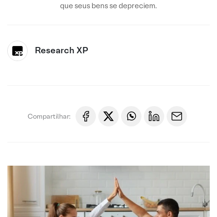
que seus bens se depreciem.
Research XP
Compartilhar: