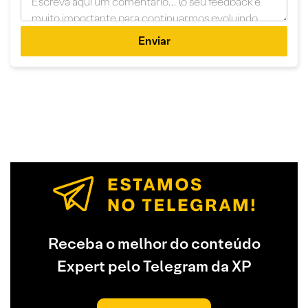
Enviar
Receba o melhor do conteúdo
Expert pelo Telegram da XP