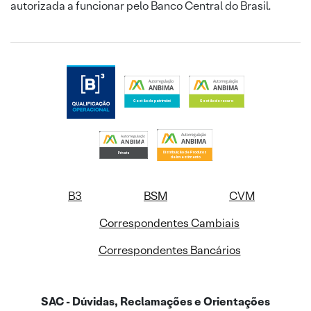
autorizada a funcionar pelo Banco Central do Brasil.
B3
BSM
CVM
Correspondentes Cambiais
Correspondentes Bancários
SAC - Dúvidas, Reclamações e Orientações