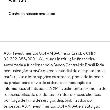
Analistas
Conheça nossos analistas
A XP Investimentos CCTVM S/A, inscrita sob o CNPJ:
02.332.886/0001-04, é uma instituição financeira
autorizada a funcionar pelo Banco Central do Brasil.Toda
comunicação através de rede mundial de computadores
está sujeita a interrupções ou atrasos, podendo impedir
ou prejudicar o envio de ordens ou a recepção de
informações atualizadas. A XP Investimentos exime-se de
responsabilidade por danos sofridos por seus clientes,
por força de falha de serviços disponibilizados por
terceiros. A XP Investimentos CCTVM S/A é instituição