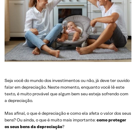
Seja você do mundo dos investimentos ou não, já deve ter ouvido
falar em depreciação. Neste momento, enquanto você lê este
texto, é muito provável que algum bem seu esteja sofrendo com
a depreciação.
Mas afinal, o que é depreciação e como ela afeta o valor dos seus
bens? Ou ainda, o que é muito mais importante:
como proteger
os seus bens da depreciaç
ã
o
?