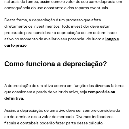
naturais do tempo, assim como o valor do seu carro deprecia em
consequência do uso constante e dos reparos eventuais.
Desta forma, a depreciação é um processo que afeta
diretamente os investimentos. Todo investidor deve estar
preparado para considerar a depreciação de um determinado
ativo no momento de avaliar o seu potencial de lucro a
longo e
curto prazo
.
Como funciona a depreciação?
A depreciação de um ativo ocorre em função dos diversos fatores
que ocasionam a perda de valor do ativo, seja
temporária ou
definitiva.
Assim, a depreciação de um ativo deve ser sempre considerada
ao determinar o seu valor de mercado. Diversos indicadores
fiscais e contábeis poderão fazer parte desse cálculo.