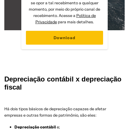
se opor a tal recebimento a qualquer
momento, por meio do próprio canal de
recebimento. Acesse a
Política de
Privacidade
para mais detalhes.
Depreciação contábil x depreciação
fiscal
Há dois tipos básicos de depreciação capazes de afetar
empresas e outras formas de patrimônio, são eles:
Depreciaç
ã
o contábil
e;