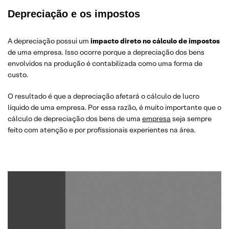
Depreciação e os impostos
A depreciação possui um
impacto direto no cálculo de impostos
de uma empresa. Isso ocorre porque a depreciação dos bens
envolvidos na produção é contabilizada como uma forma de
custo.
O resultado é que a depreciação afetará o cálculo de lucro
líquido de uma empresa. Por essa razão, é muito importante que o
cálculo de depreciação dos bens de uma
empresa
seja sempre
feito com atenção e por profissionais experientes na área.