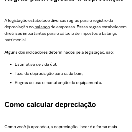
A legislação estabelece diversas regras para o registro da
depreciação no
balanço
de empresas. Essas regras estabelecem
diretrizes importantes para o cálculo de impostos e balanço
patrimonial.
Alguns dos indicadores determinados pela legislação, são:
Estimativa de vida útil;
Taxa de depreciação para cada bem;
Regras de uso e manutenção do equipamento.
Como calcular depreciação
Como você já aprendeu, a depreciação linear é a forma mais