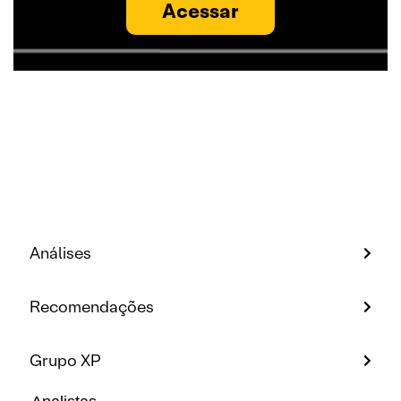
Acessar
Análises
Recomendações
Grupo XP