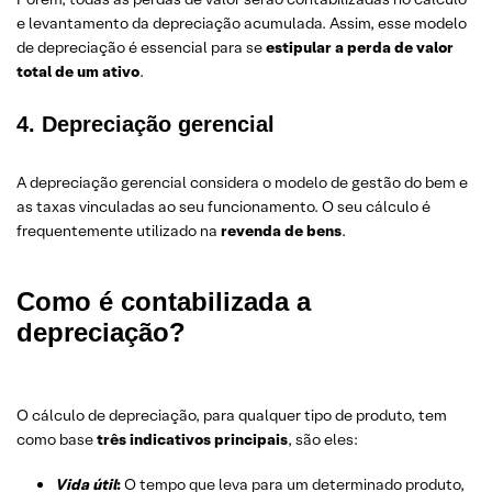
e levantamento da depreciação acumulada. Assim, esse modelo
de depreciação é essencial para se
estipular a perda de valor
total de um ativo
.
4. Depreciação gerencial
A depreciação gerencial considera o modelo de gestão do bem e
as taxas vinculadas ao seu funcionamento. O seu cálculo é
frequentemente utilizado na
revenda de bens
.
Como é contabilizada a
depreciação?
O cálculo de depreciação, para qualquer tipo de produto, tem
como base
tr
ê
s indicativos principais
, são eles:
Vida útil
:
O tempo que leva para um determinado produto,