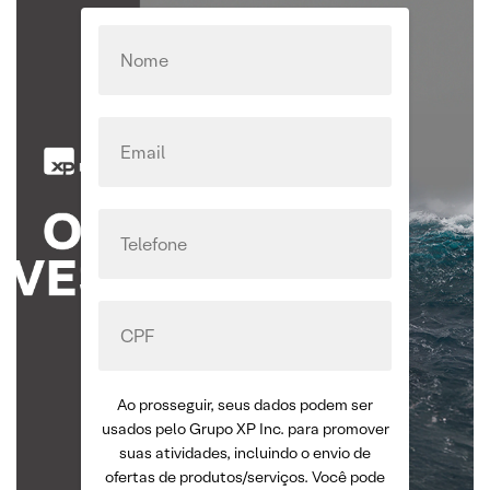
Ao prosseguir, seus dados podem ser
usados pelo Grupo XP Inc. para promover
suas atividades, incluindo o envio de
ofertas de produtos/serviços. Você pode