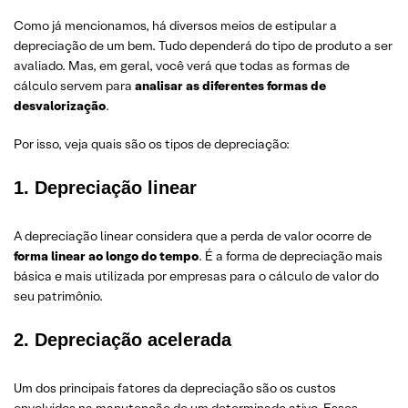
Como já mencionamos, há diversos meios de estipular a
depreciação de um bem. Tudo dependerá do tipo de produto a ser
avaliado. Mas, em geral, você verá que todas as formas de
cálculo servem para
analisar as diferentes formas de
desvalorizaç
ã
o
.
Por isso, veja quais são os tipos de depreciação:
1. Depreciação linear
A depreciação linear considera que a perda de valor ocorre de
forma linear ao longo do tempo
. É a forma de depreciação mais
básica e mais utilizada por empresas para o cálculo de valor do
seu patrimônio.
2. Depreciação acelerada
Um dos principais fatores da depreciação são os custos