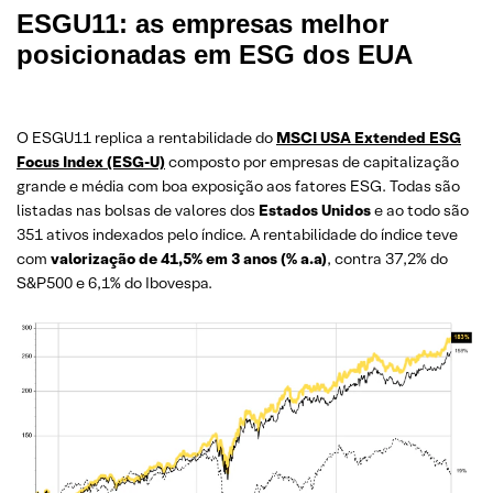
ESGU11: as empresas melhor
posicionadas em ESG dos EUA
O ESGU11 replica a rentabilidade do
MSCI USA Extended ESG
Focus Index (ESG-U)
composto por empresas de capitalização
grande e média com boa exposição aos fatores ESG. Todas são
listadas nas bolsas de valores dos
Estados Unidos
e ao todo são
351 ativos indexados pelo índice. A rentabilidade do índice teve
com
valorização de 41,5% em 3 anos (% a.a)
, contra 37,2% do
S&P500 e 6,1% do Ibovespa.