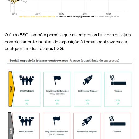
O filtro ESG também permite que as empresas listadas estejam
completamente isentas de exposição à temas controversos a
qualquer um dos fatores ESG.