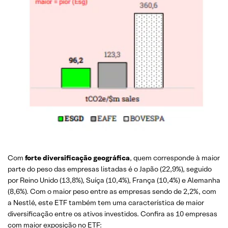
Com
forte diversificação geográfica
, quem corresponde à maior
parte do peso das empresas listadas é o Japão (22,9%), seguido
por Reino Unido (13,8%), Suíça (10,4%), França (10,4%) e Alemanha
(8,6%). Com o maior peso entre as empresas sendo de 2,2%, com
a Nestlé, este ETF também tem uma característica de maior
diversificação entre os ativos investidos. Confira as 10 empresas
com maior exposição no ETF: