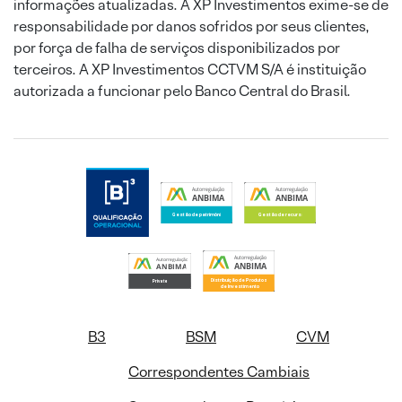
informações atualizadas. A XP Investimentos exime-se de
responsabilidade por danos sofridos por seus clientes,
por força de falha de serviços disponibilizados por
terceiros. A XP Investimentos CCTVM S/A é instituição
autorizada a funcionar pelo Banco Central do Brasil.
B3
BSM
CVM
Correspondentes Cambiais