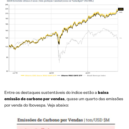
Entre os destaques sustentáveis do índice estão a
baixa
emissão de carbono por vendas
, quase um quarto das emissões
por venda do Ibovespa. Veja abaixo: