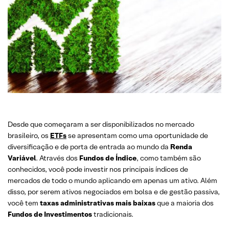
Desde que começaram a ser disponibilizados no mercado
brasileiro, os
ETFs
se apresentam como uma oportunidade de
diversificação e de porta de entrada ao mundo da
Renda
Variável
. Através dos
Fundos de Índice
, como também são
conhecidos, você pode investir nos principais índices de
mercados de todo o mundo aplicando em apenas um ativo. Além
disso, por serem ativos negociados em bolsa e de gestão passiva,
você tem
taxas administrativas mais baixas
que a maioria dos
Fundos de Investimentos
tradicionais.