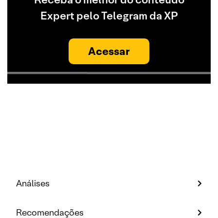
Expert pelo Telegram da XP
Acessar
Análises
Recomendações