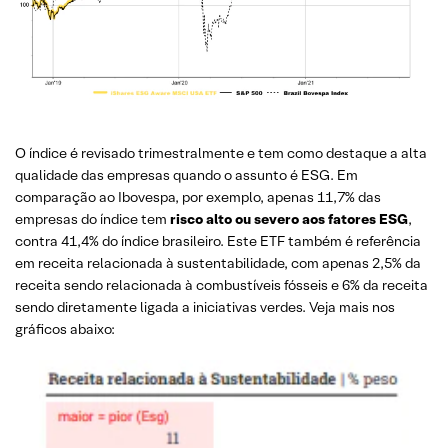
O índice é revisado trimestralmente e tem como destaque a alta
qualidade das empresas quando o assunto é ESG. Em
comparação ao Ibovespa, por exemplo, apenas 11,7% das
empresas do índice tem
risco alto ou severo aos fatores ESG
,
contra 41,4% do índice brasileiro. Este ETF também é referência
em receita relacionada à sustentabilidade, com apenas 2,5% da
receita sendo relacionada à combustíveis fósseis e 6% da receita
sendo diretamente ligada a iniciativas verdes. Veja mais nos
gráficos abaixo: