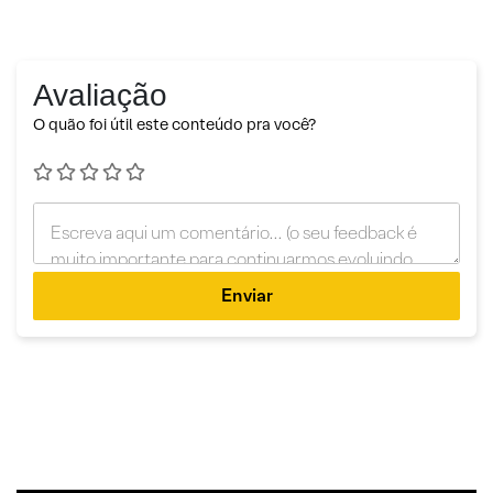
Avaliação
O quão foi útil este conteúdo pra você?
Enviar