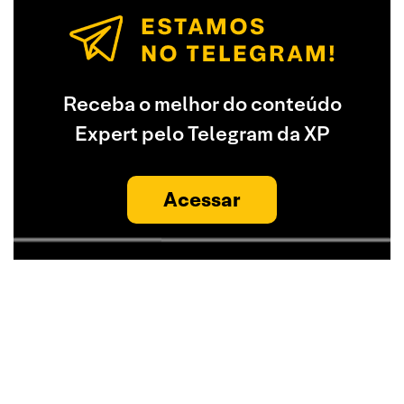
Receba o melhor do conteúdo
Expert pelo Telegram da XP
Acessar