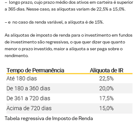
– longo prazo, cujo prazo médio dos ativos em carteira é superior
a 365 dias. Nesse caso, as alíquotas variam de 22,5% a 15,0%.
– e no caso da renda variável, a alíquota é de 15%.
As alíquotas de imposto de renda para o investimento em fundos
de investimento são regressivas, o que quer dizer que quanto
menor o prazo investido, maior a alíquota a ser paga sobre o
rendimento.
Tabela regressiva de Imposto de Renda