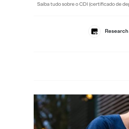
Saiba tudo sobre o CDI (certificado de dep
Research