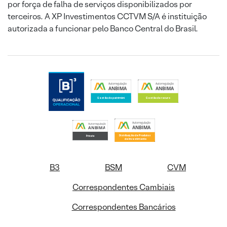
por força de falha de serviços disponibilizados por
terceiros. A XP Investimentos CCTVM S/A é instituição
autorizada a funcionar pelo Banco Central do Brasil.
B3
BSM
CVM
Correspondentes Cambiais
Correspondentes Bancários