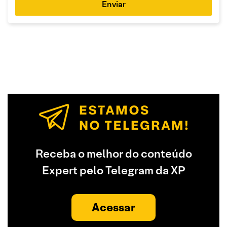
Enviar
Receba o melhor do conteúdo
Expert pelo Telegram da XP
Acessar