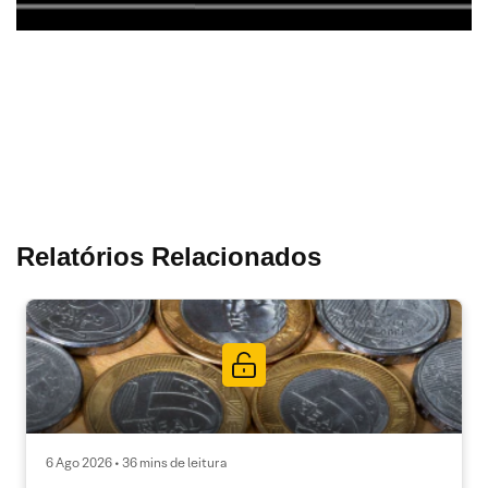
Relatórios Relacionados
6 Ago 2026 • 36 mins de leitura