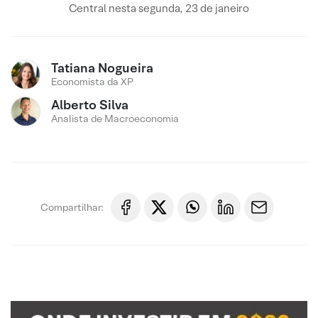
Central nesta segunda, 23 de janeiro
Tatiana Nogueira
Economista da XP
Alberto Silva
Analista de Macroeconomia
Compartilhar: