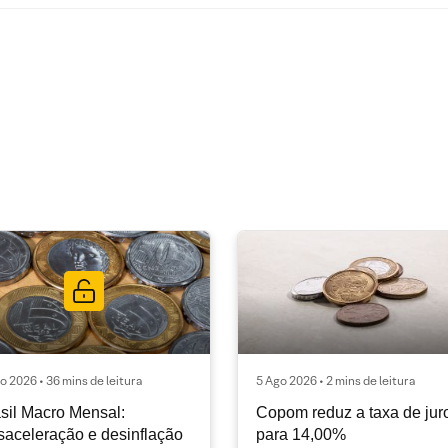
o 2026 • 36 mins de leitura
5 Ago 2026 • 2 mins de leitura
sil Macro Mensal:
Copom reduz a taxa de jur
aceleração e desinflação
para 14,00%