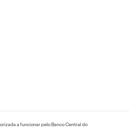
orizada a funcionar pelo Banco Central do