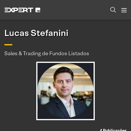
Lucas Stefanini
Sales & Trading de Fundos Listados
4
Publicações