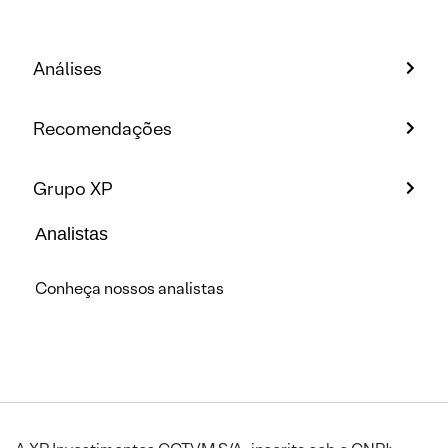
Análises
Recomendações
Grupo XP
Analistas
Conheça nossos analistas