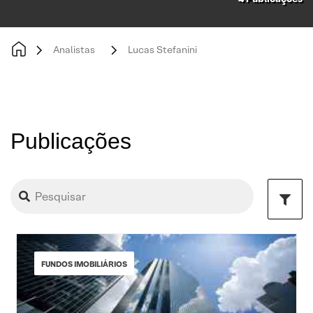
Analistas
Lucas Stefanini
Publicações
FUNDOS IMOBILIÁRIOS