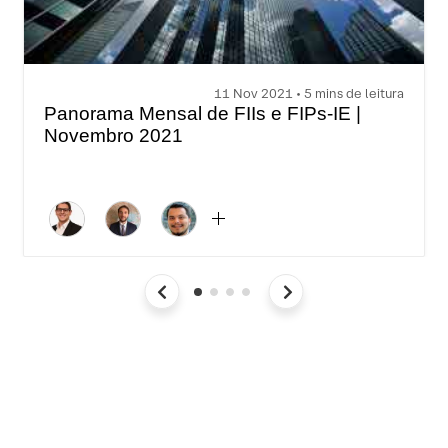
11 Nov 2021 • 5 mins de leitura
Panorama Mensal de FIIs e FIPs-IE |
Novembro 2021