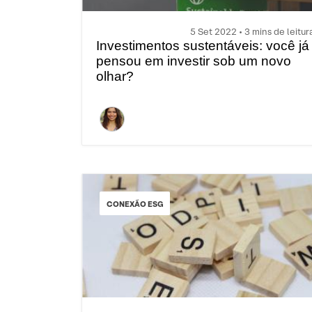
5 Set 2022 • 3 mins de leitur
Investimentos sustentáveis: você já
pensou em investir sob um novo
olhar?
CONEXÃO ESG