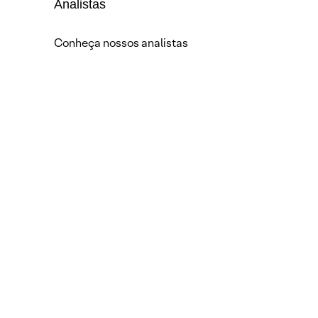
Analistas
Conheça nossos analistas