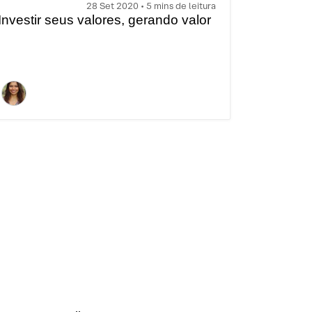
28 Set 2020 • 5 mins de leitura
Investir seus valores, gerando valor