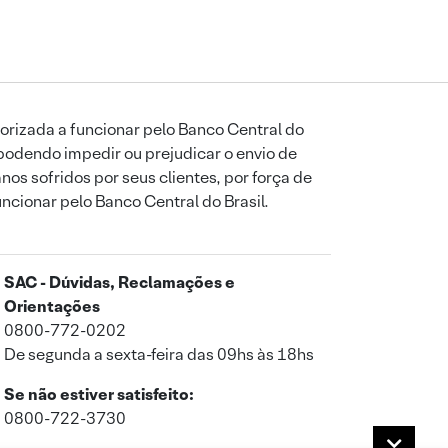
orizada a funcionar pelo Banco Central do
podendo impedir ou prejudicar o envio de
os sofridos por seus clientes, por força de
uncionar pelo Banco Central do Brasil.
SAC - Dúvidas, Reclamações e
Orientações
0800-772-0202
De segunda a sexta-feira das 09hs às 18hs
Se não estiver satisfeito:
0800-722-3730