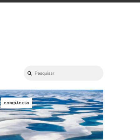
CONEXÃO ESG