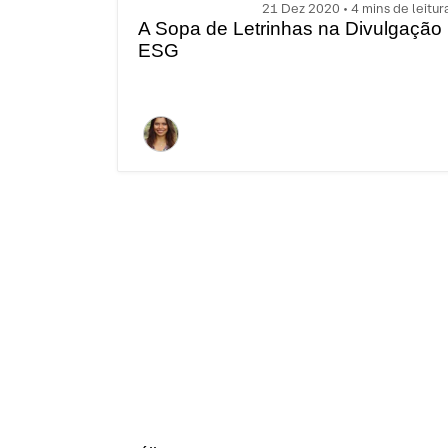
21 Dez 2020 • 4 mins de leitur
A Sopa de Letrinhas na Divulgação
ESG