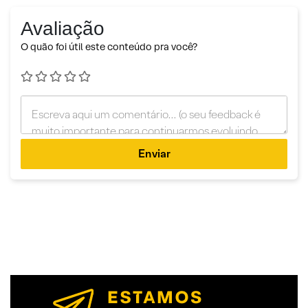
Avaliação
O quão foi útil este conteúdo pra você?
Enviar