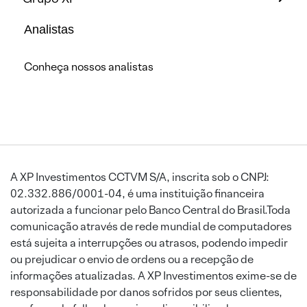
Analistas
Conheça nossos analistas
A XP Investimentos CCTVM S/A, inscrita sob o CNPJ:
02.332.886/0001-04, é uma instituição financeira
autorizada a funcionar pelo Banco Central do Brasil.Toda
comunicação através de rede mundial de computadores
está sujeita a interrupções ou atrasos, podendo impedir
ou prejudicar o envio de ordens ou a recepção de
informações atualizadas. A XP Investimentos exime-se de
responsabilidade por danos sofridos por seus clientes,