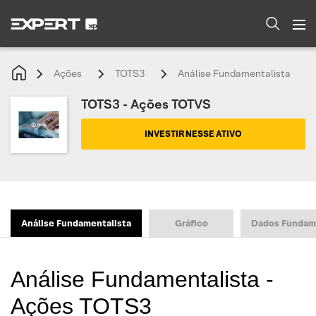
Ações
TOTS3
Análise Fundamentalista
TOTS3 - Ações TOTVS
INVESTIR NESSE ATIVO
Análise Fundamentalista
Gráfico
Dados Fundam
Análise Fundamentalista -
Ações TOTS3