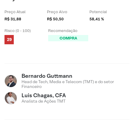
Preço Atual
Preço Alvo
Potencial
R$ 31,88
R$ 50,50
58,41 %
Risco (0 - 100)
Recomendação
COMPRA
29
Bernardo Guttmann
Head de Tech, Media e Telecom (TMT) e do setor
Financeiro
Luis Chagas, CFA
Analista de Ações TMT