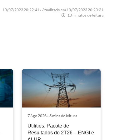
19/07/2023 20:22:41 • Atualizado em 19/07/2023 20:23:31
10 minutos de leitura
7 Ago 2026 • 5 mins de leitura
Utilities: Pacote de
e
Resultados do 2T26 – ENGI e
ALUP