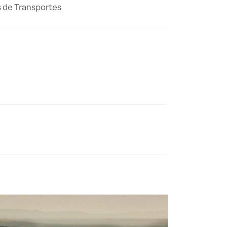
s de Transportes