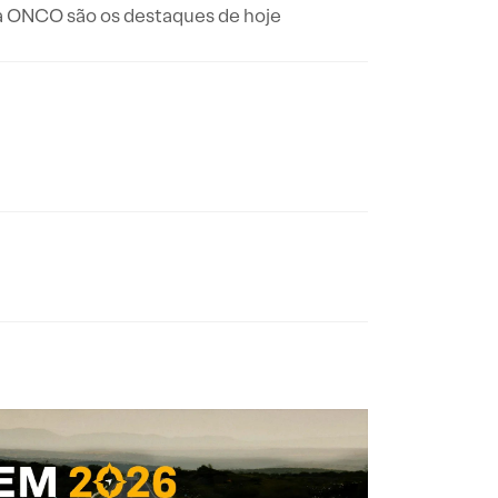
da ONCO são os destaques de hoje