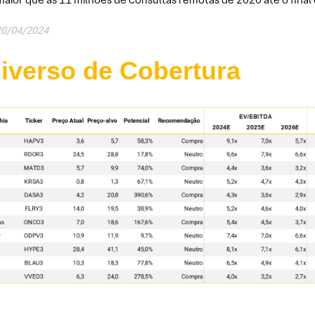
26/04/2024
iverso de Cobertura