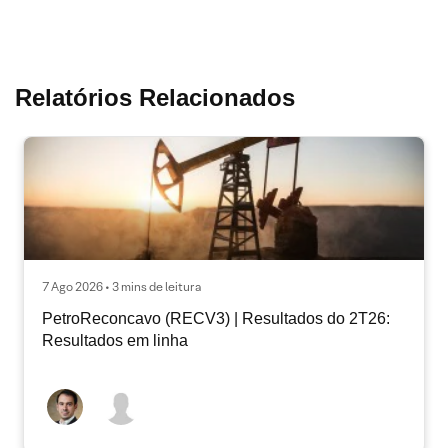
Relatórios Relacionados
7 Ago 2026 • 3 mins de leitura
PetroReconcavo (RECV3) | Resultados do 2T26:
Resultados em linha