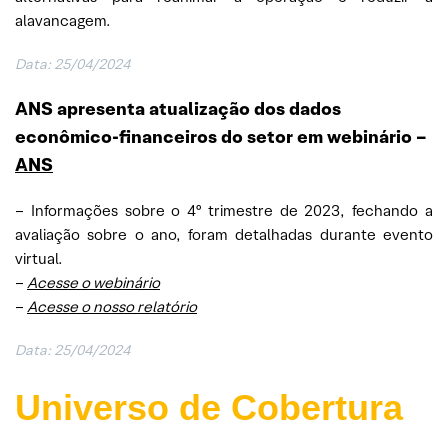
alavancagem.
Data: 25/04/2024
ANS apresenta atualização dos dados
econômico-financeiros do setor em webinário
–
ANS
– Informações sobre o 4º trimestre de 2023, fechando a
avaliação sobre o ano, foram detalhadas durante evento
virtual.
–
Acesse o webinário
–
Acesse o nosso relatório
Data: 25/04/2024
Universo de Cobertura