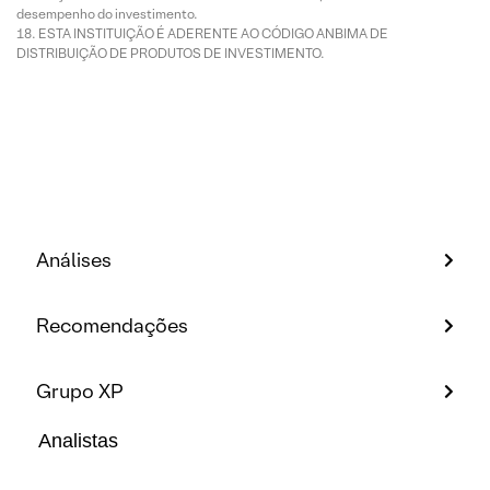
desempenho do investimento.
ESTA INSTITUIÇÃO É ADERENTE AO CÓDIGO ANBIMA DE
DISTRIBUIÇÃO DE PRODUTOS DE INVESTIMENTO.
Análises
Recomendações
Grupo XP
Analistas