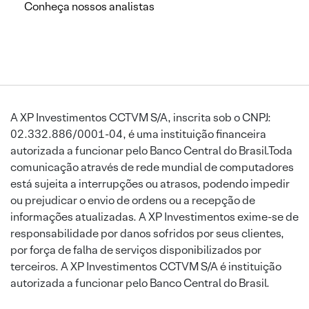
Conheça nossos analistas
A XP Investimentos CCTVM S/A, inscrita sob o CNPJ:
02.332.886/0001-04, é uma instituição financeira
autorizada a funcionar pelo Banco Central do Brasil.Toda
comunicação através de rede mundial de computadores
está sujeita a interrupções ou atrasos, podendo impedir
ou prejudicar o envio de ordens ou a recepção de
informações atualizadas. A XP Investimentos exime-se de
responsabilidade por danos sofridos por seus clientes,
por força de falha de serviços disponibilizados por
terceiros. A XP Investimentos CCTVM S/A é instituição
autorizada a funcionar pelo Banco Central do Brasil.