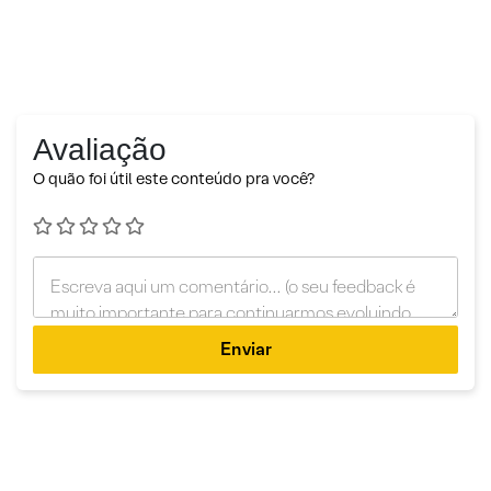
Avaliação
O quão foi útil este conteúdo pra você?
Enviar