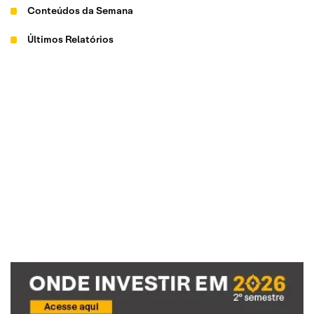
Conteúdos da Semana
Últimos Relatórios