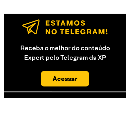
Receba o melhor do conteúdo
Expert pelo Telegram da XP
Acessar