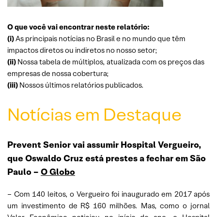
O que você vai encontrar neste relatório:
(i)
As principais notícias no Brasil e no mundo que têm
impactos diretos ou indiretos no nosso setor;
(ii)
Nossa tabela de múltiplos, atualizada com os preços das
empresas de nossa cobertura;
(iii)
Nossos últimos relatórios publicados.
Notícias em Destaque
Prevent Senior vai assumir Hospital Vergueiro,
que Oswaldo Cruz está prestes a fechar em São
Paulo
–
O Globo
– Com 140 leitos, o Vergueiro foi inaugurado em 2017 após
um investimento de R$ 160 milhões. Mas, como o jornal