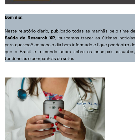
Bom dia!
Neste relatório diário, publicado todas as manhãs pelo time de
Saúde do Research XP
, buscamos trazer as últimas notícias
para que você comece o dia bem informado e fique por dentro do
que o Brasil e o mundo falam sobre os principais assuntos,
tendências e companhias do setor.