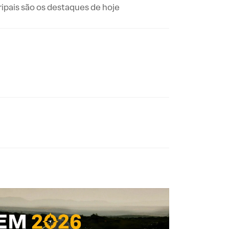
ipais são os destaques de hoje