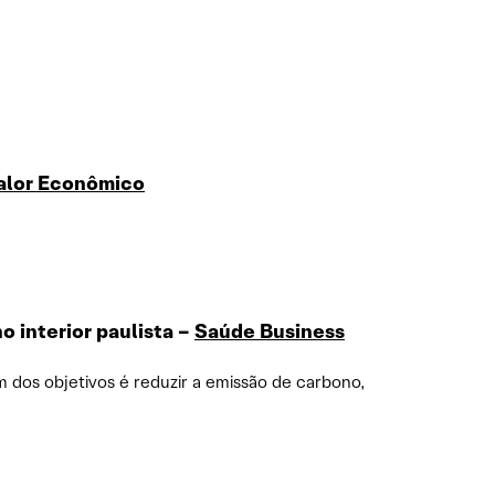
alor Econômico
 interior paulista –
Saúde Business
m dos objetivos é reduzir a emissão de carbono,