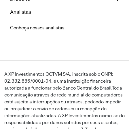
Analistas
Conheça nossos analistas
A XP Investimentos CCTVM S/A, inscrita sob o CNPJ:
02.332.886/0001-04, é uma instituição financeira
autorizada a funcionar pelo Banco Central do Brasil.Toda
comunicação através de rede mundial de computadores
está sujeita a interrupções ou atrasos, podendo impedir
ou prejudicar o envio de ordens ou a recepção de
informações atualizadas. A XP Investimentos exime-se de
responsabilidade por danos sofridos por seus clientes,