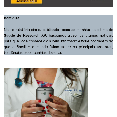
Bom dia!
Neste relatório diário, publicado todas as manhãs pelo time de
Saúde do Research XP
, buscamos trazer as últimas notícias
para que você comece o dia bem informado e fique por dentro do
que o Brasil e o mundo falam sobre os principais assuntos,
tendências e companhias do setor.