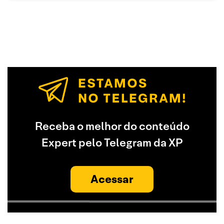
Receba o melhor do conteúdo
Expert pelo Telegram da XP
Acessar