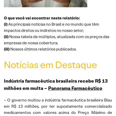
O que você vai encontrar neste relatório:
(i)
As principais notícias no Brasil e no mundo que têm
impactos diretos ou indiretos no nosso setor;
(ii)
Nossa tabela de múltiplos, atualizada com os preços das
empresas de nossa cobertura;
(iii)
Nossos últimos relatórios publicados.
Notícias em Destaque
Indústria farmacêutica brasileira recebe R$ 13
milhões em multa –
Panorama Farmacêutico
– O governo multou a indústria farmacêutica brasileira Blau
em R$ 13 milhões, por ter supostamente comercializado
medicamentos com valores acima do Preço Máximo de