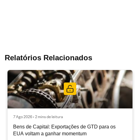
Relatórios Relacionados
7 Ago 2026 • 2 mins de leitura
Bens de Capital: Exportações de GTD para os
EUA voltam a ganhar momentum