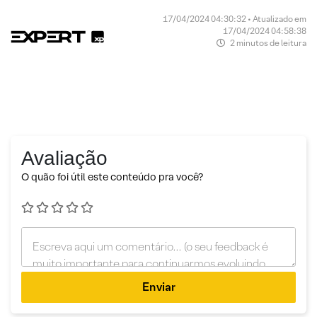
17/04/2024 04:30:32 • Atualizado em
17/04/2024 04:58:38
2 minutos de leitura
Avaliação
O quão foi útil este conteúdo pra você?
Enviar