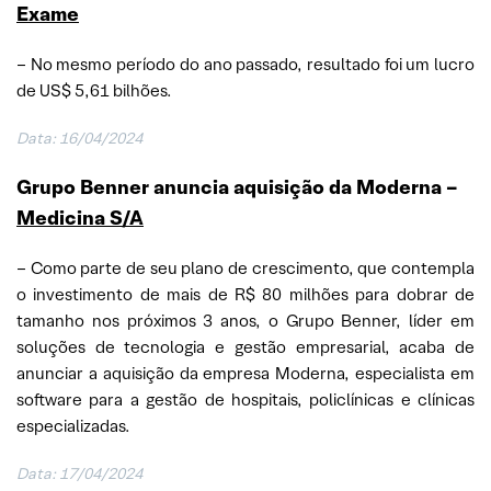
Exame
– No mesmo período do ano passado, resultado foi um lucro
de US$ 5,61 bilhões.
Data: 16/04/2024
Grupo Benner anuncia aquisição da Moderna –
Medicina S/A
– Como parte de seu plano de crescimento, que contempla
o investimento de mais de R$ 80 milhões para dobrar de
tamanho nos próximos 3 anos, o Grupo Benner, líder em
soluções de tecnologia e gestão empresarial, acaba de
anunciar a aquisição da empresa Moderna, especialista em
software para a gestão de hospitais, policlínicas e clínicas
especializadas.
Data: 17/04/2024