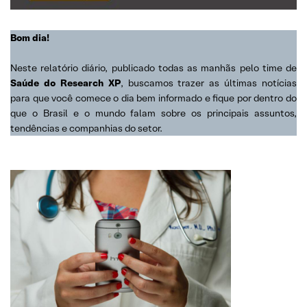
Bom dia!
Neste relatório diário, publicado todas as manhãs pelo time de
Saúde do Research XP
, buscamos trazer as últimas notícias
para que você comece o dia bem informado e fique por dentro do
que o Brasil e o mundo falam sobre os principais assuntos,
tendências e companhias do setor.