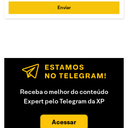
Enviar
Receba o melhor do conteúdo
Expert pelo Telegram da XP
Acessar