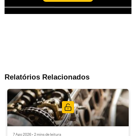
Relatórios Relacionados
7 Ago 2026 • 2 mins de leitura