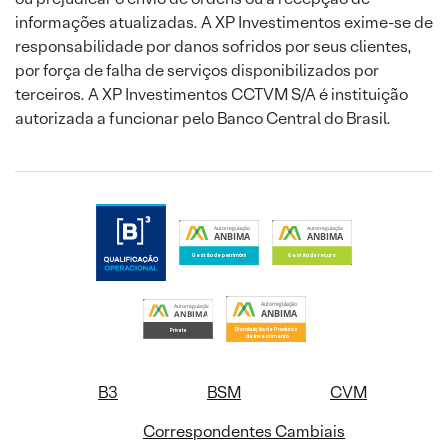
informações atualizadas. A XP Investimentos exime-se de
responsabilidade por danos sofridos por seus clientes,
por força de falha de serviços disponibilizados por
terceiros. A XP Investimentos CCTVM S/A é instituição
autorizada a funcionar pelo Banco Central do Brasil.
B3
BSM
CVM
Correspondentes Cambiais