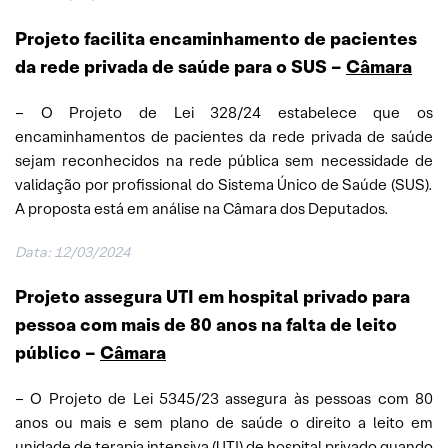
Projeto facilita encaminhamento de pacientes
da rede privada de saúde para o SUS –
Câmara
– O Projeto de Lei 328/24 estabelece que os
encaminhamentos de pacientes da rede privada de saúde
sejam reconhecidos na rede pública sem necessidade de
validação por profissional do Sistema Único de Saúde (SUS).
A proposta está em análise na Câmara dos Deputados.
Data: 12/03/2024
Projeto assegura UTI em hospital privado para
pessoa com mais de 80 anos na falta de leito
público –
Câmara
– O Projeto de Lei 5345/23 assegura às pessoas com 80
anos ou mais e sem plano de saúde o direito a leito em
unidade de terapia intensiva (UTI) de hospital privado quando