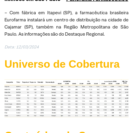
– Com fábrica em Itapevi (SP), a farmacêutica brasileira
Eurofarma instalará um centro de distribuição na cidade de
Cajamar (SP), também na Região Metropolitana de São
Paulo. As informações são do Destaque Regional.
Data: 12/03/2024
Universo de Cobertura