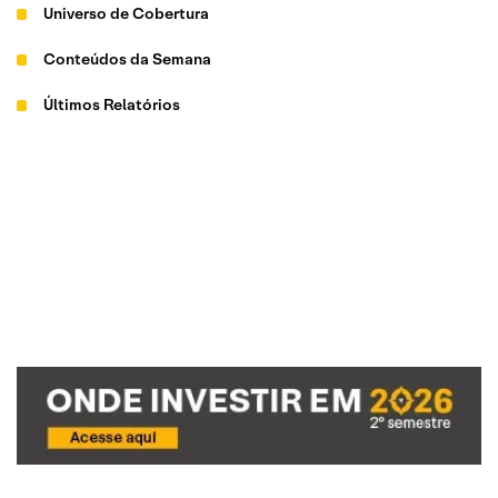
Universo de Cobertura
Conteúdos da Semana
Últimos Relatórios