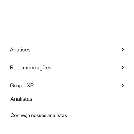
Análises
Recomendações
Grupo XP
Analistas
Conheça nossos analistas