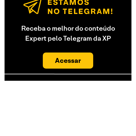
Receba o melhor do conteúdo
Expert pelo Telegram da XP
Acessar