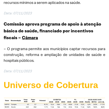
recursos mínimos a serem aplicados na saúde.
Data: 07/11/2023
Comissão aprova programa de apoio à atenção
básica de saúde, financiado por incentivos
fiscais –
Câmara
– O programa permite aos municípios captar recursos para
construção, reforma e ampliação de unidades de saúde e
hospitais públicos.
Data: 07/11/2023
Universo de Cobertura