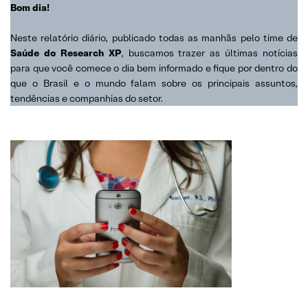
Bom dia!
Neste relatório diário, publicado todas as manhãs pelo time de
Saúde do Research XP
, buscamos trazer as últimas notícias
para que você comece o dia bem informado e fique por dentro do
que o Brasil e o mundo falam sobre os principais assuntos,
tendências e companhias do setor.