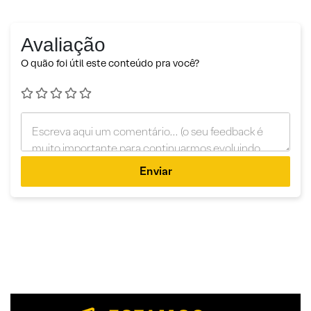
Avaliação
O quão foi útil este conteúdo pra você?
Enviar