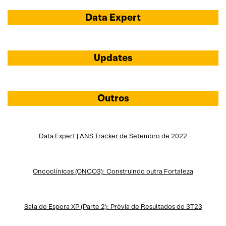
Data Expert
Updates
Outros
Data Expert | ANS Tracker de Setembro de 2022
Oncoclínicas (ONCO3): Construindo outra Fortaleza
Sala de Espera XP (Parte 2): Prévia de Resultados do 3T23