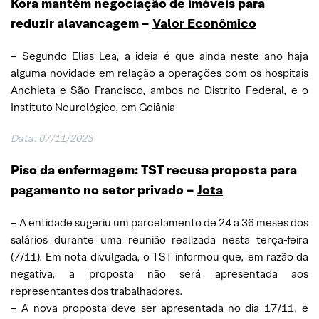
Kora mantém negociação de imóveis para
reduzir alavancagem –
Valor Econômico
– Segundo Elias Lea, a ideia é que ainda neste ano haja
alguma novidade em relação a operações com os hospitais
Anchieta e São Francisco, ambos no Distrito Federal, e o
Instituto Neurológico, em Goiânia
Data: 07/11/2023
Piso da enfermagem: TST recusa proposta para
pagamento no setor privado –
Jota
– A entidade sugeriu um parcelamento de 24 a 36 meses dos
salários durante uma reunião realizada nesta terça-feira
(7/11). Em nota divulgada, o TST informou que, em razão da
negativa, a proposta não será apresentada aos
representantes dos trabalhadores.
– A nova proposta deve ser apresentada no dia 17/11, e