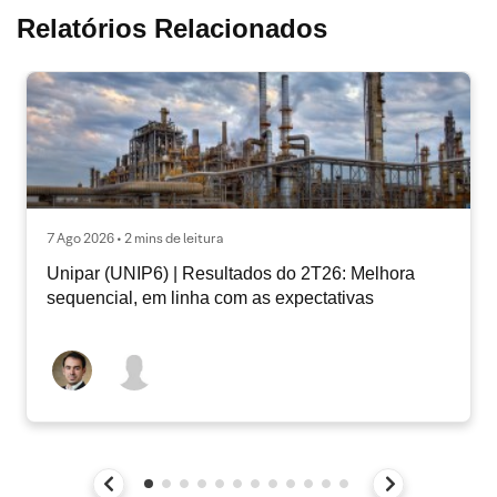
Relatórios Relacionados
7 Ago 2026 • 2 mins de leitura
Unipar (UNIP6) | Resultados do 2T26: Melhora
sequencial, em linha com as expectativas