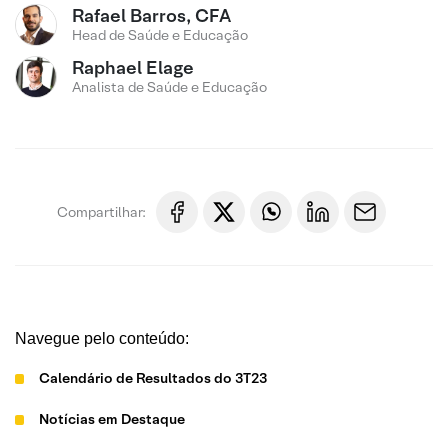
Rafael Barros, CFA
Head de Saúde e Educação
Raphael Elage
Analista de Saúde e Educação
Compartilhar:
Navegue pelo conteúdo:
Calendário de Resultados do 3T23
Notícias em Destaque