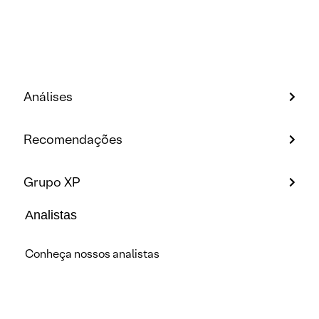
Análises
Recomendações
Grupo XP
Analistas
Conheça nossos analistas