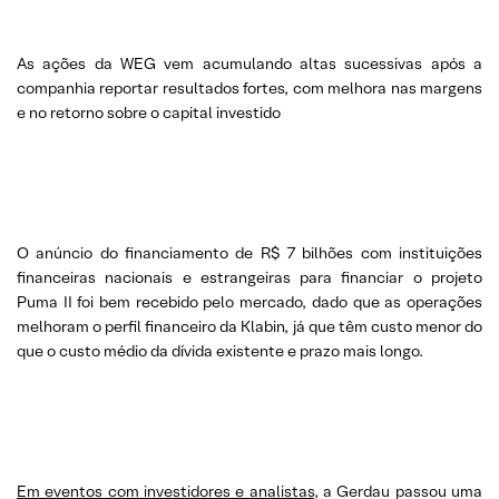
As ações da WEG vem acumulando altas sucessivas após a
companhia reportar resultados fortes, com melhora nas margens
e no retorno sobre o capital investido
O anúncio do financiamento de R$ 7 bilhões com instituições
financeiras nacionais e estrangeiras para financiar o projeto
Puma II foi bem recebido pelo mercado, dado que as operações
melhoram o perfil financeiro da Klabin, já que têm custo menor do
que o custo médio da dívida existente e prazo mais longo.
Em eventos com investidores e analistas
, a Gerdau passou uma