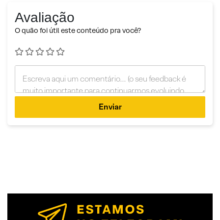
Avaliação
O quão foi útil este conteúdo pra você?
Enviar