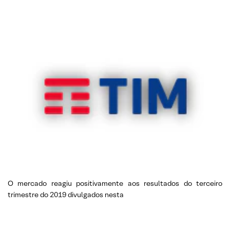
O mercado reagiu positivamente aos resultados do terceiro
trimestre do 2019 divulgados nesta