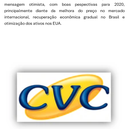
mensagem otimista, com boas pespectivas para 2020,
principalmente diante da melhora do preço no mercado
internacional, recuperação econômica gradual no Brasil e
otimização dos ativos nos EUA.