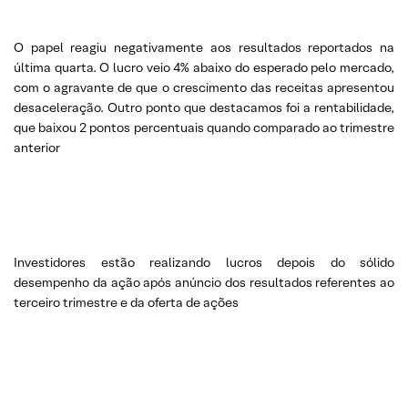
O papel reagiu negativamente aos resultados reportados na
última quarta. O lucro veio 4% abaixo do esperado pelo mercado,
com o agravante de que o crescimento das receitas apresentou
desaceleração. Outro ponto que destacamos foi a rentabilidade,
que baixou 2 pontos percentuais quando comparado ao trimestre
anterior
Investidores estão realizando lucros depois do sólido
desempenho da ação após anúncio dos resultados referentes ao
terceiro trimestre e da oferta de ações