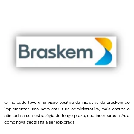
O mercado teve uma visão positiva da iniciativa da Braskem de
implementar uma nova estrutura administrativa, mais enxuta e
alinhada a sua estratégia de longo prazo, que incorporou a Ásia
como nova geografia a ser explorada