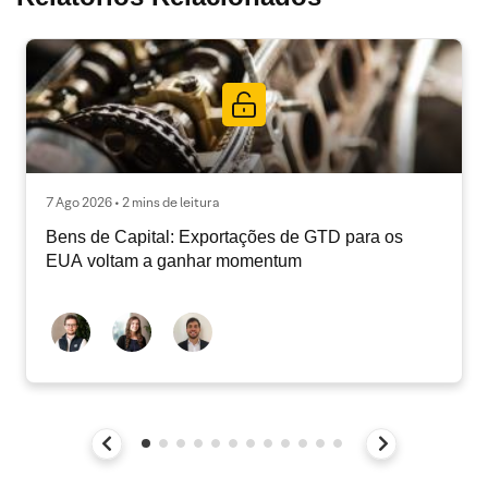
7 Ago 2026 • 2 mins de leitura
Bens de Capital: Exportações de GTD para os
EUA voltam a ganhar momentum