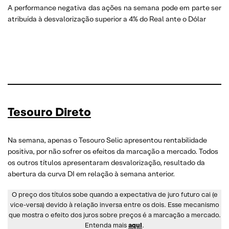
A performance negativa das ações na semana pode em parte ser
atribuída à desvalorização superior a 4% do Real ante o Dólar
Tesouro Direto
Na semana, apenas o Tesouro Selic apresentou rentabilidade
positiva, por não sofrer os efeitos da marcação a mercado. Todos
os outros títulos apresentaram desvalorização, resultado da
abertura da curva DI em relação à semana anterior.
O preço dos títulos sobe quando a expectativa de juro futuro cai (e
vice-versa) devido à relação inversa entre os dois. Esse mecanismo
que mostra o efeito dos juros sobre preços é a marcação a mercado.
Entenda mais
aqui
.