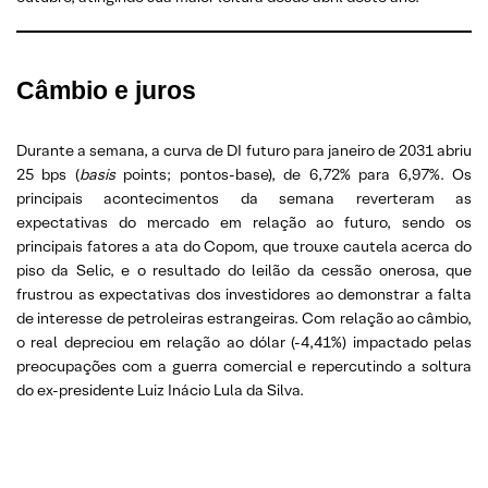
Câmbio e juros
Durante a semana, a curva de DI futuro para janeiro de 2031 abriu
25 bps (
basis
points; pontos-base), de 6,72% para 6,97%. Os
principais acontecimentos da semana reverteram as
expectativas do mercado em relação ao futuro, sendo os
principais fatores a ata do Copom, que trouxe cautela acerca do
piso da Selic, e o resultado do leilão da cessão onerosa, que
frustrou as expectativas dos investidores ao demonstrar a falta
de interesse de petroleiras estrangeiras. Com relação ao câmbio,
o real depreciou em relação ao dólar (-4,41%) impactado pelas
preocupações com a guerra comercial e repercutindo a soltura
do ex-presidente Luiz Inácio Lula da Silva.