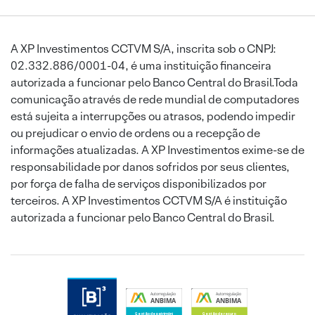
A XP Investimentos CCTVM S/A, inscrita sob o CNPJ:
02.332.886/0001-04, é uma instituição financeira
autorizada a funcionar pelo Banco Central do Brasil.Toda
comunicação através de rede mundial de computadores
está sujeita a interrupções ou atrasos, podendo impedir
ou prejudicar o envio de ordens ou a recepção de
informações atualizadas. A XP Investimentos exime-se de
responsabilidade por danos sofridos por seus clientes,
por força de falha de serviços disponibilizados por
terceiros. A XP Investimentos CCTVM S/A é instituição
autorizada a funcionar pelo Banco Central do Brasil.