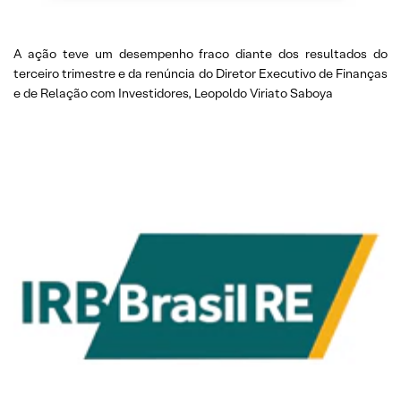
A ação teve um desempenho fraco diante dos resultados do
terceiro trimestre e da renúncia do Diretor Executivo de Finanças
e de Relação com Investidores, Leopoldo Viriato Saboya