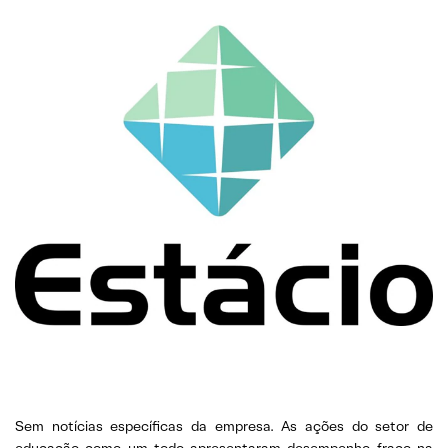
Sem notícias específicas da empresa. As ações do setor de