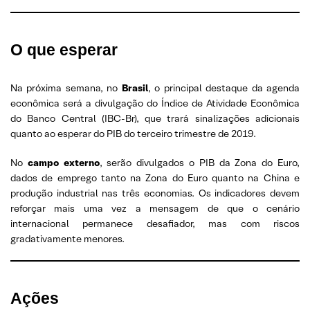
O que esperar
Na próxima semana, no
Brasil
, o principal destaque da agenda
econômica será a divulgação do Índice de Atividade Econômica
do Banco Central (IBC-Br), que trará sinalizações adicionais
quanto ao esperar do PIB do terceiro trimestre de 2019.
No
campo externo
, serão divulgados o PIB da Zona do Euro,
dados de emprego tanto na Zona do Euro quanto na China e
produção industrial nas três economias. Os indicadores devem
reforçar mais uma vez a mensagem de que o cenário
internacional permanece desafiador, mas com riscos
gradativamente menores.
Ações