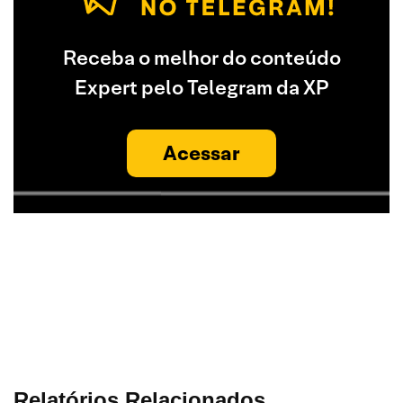
Receba o melhor do conteúdo
Expert pelo Telegram da XP
Acessar
Relatórios Relacionados