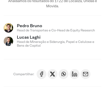
Analisamos os resultados do 1T22 de Localiza, Unidas e
Movida.
Pedro Bruno
Head de Transportes e Co-Head de Equity Research
Lucas Laghi
Head de Mineração e Siderurgia, Papel e Celulose e
Bens de Capital
Compartilhar: