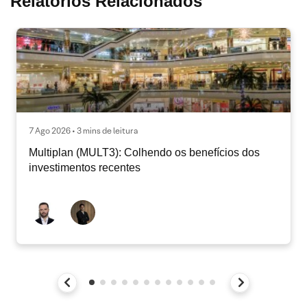
Relatórios Relacionados
7 Ago 2026 • 3 mins de leitura
Multiplan (MULT3): Colhendo os benefícios dos
investimentos recentes