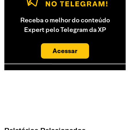
Receba o melhor do conteúdo
Expert pelo Telegram da XP
Acessar