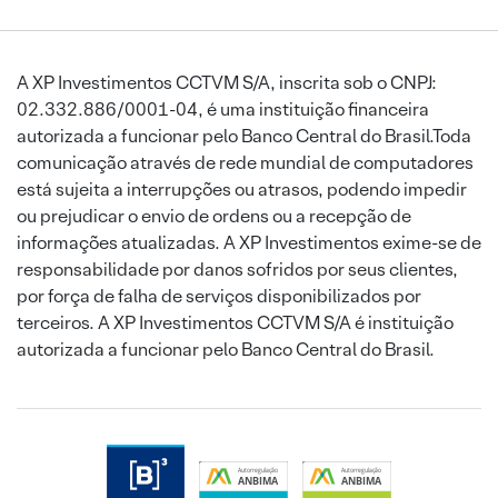
A XP Investimentos CCTVM S/A, inscrita sob o CNPJ:
02.332.886/0001-04, é uma instituição financeira
autorizada a funcionar pelo Banco Central do Brasil.Toda
comunicação através de rede mundial de computadores
está sujeita a interrupções ou atrasos, podendo impedir
ou prejudicar o envio de ordens ou a recepção de
informações atualizadas. A XP Investimentos exime-se de
responsabilidade por danos sofridos por seus clientes,
por força de falha de serviços disponibilizados por
terceiros. A XP Investimentos CCTVM S/A é instituição
autorizada a funcionar pelo Banco Central do Brasil.