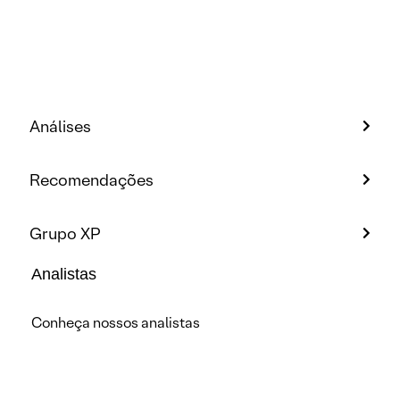
Análises
Recomendações
Grupo XP
Analistas
Conheça nossos analistas