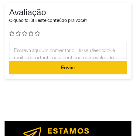
Avaliação
O quão foi útil este conteúdo pra você?
Enviar