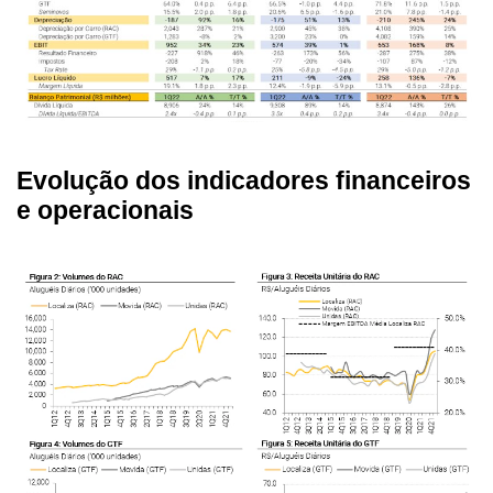
Evolução dos indicadores financeiros
e operacionais