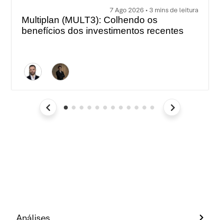
7 Ago 2026 • 3 mins de leitura
Multiplan (MULT3): Colhendo os
benefícios dos investimentos recentes
Análises