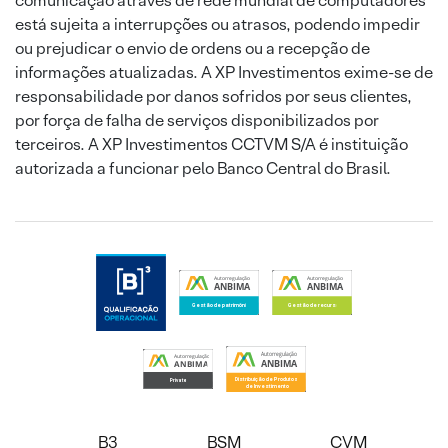
comunicação através de rede mundial de computadores
está sujeita a interrupções ou atrasos, podendo impedir
ou prejudicar o envio de ordens ou a recepção de
informações atualizadas. A XP Investimentos exime-se de
responsabilidade por danos sofridos por seus clientes,
por força de falha de serviços disponibilizados por
terceiros. A XP Investimentos CCTVM S/A é instituição
autorizada a funcionar pelo Banco Central do Brasil.
B3
BSM
CVM