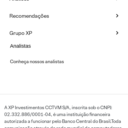
Recomendações
Grupo XP
Analistas
Conheça nossos analistas
A XP Investimentos CCTVM S/A, inscrita sob o CNPJ:
02.332.886/0001-04, é uma instituição financeira
autorizada a funcionar pelo Banco Central do Brasil.Toda