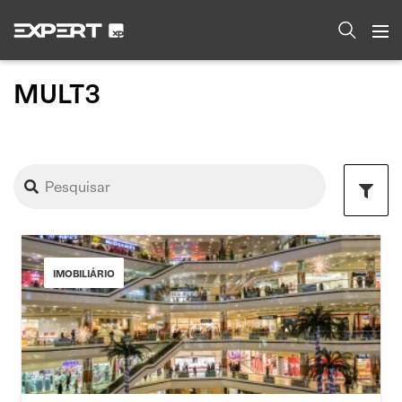
MULT3
IMOBILIÁRIO