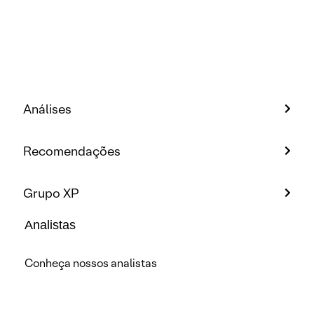
Análises
Recomendações
Grupo XP
Analistas
Conheça nossos analistas