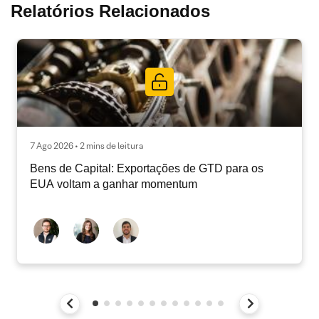
Relatórios Relacionados
7 Ago 2026 • 2 mins de leitura
Bens de Capital: Exportações de GTD para os
EUA voltam a ganhar momentum