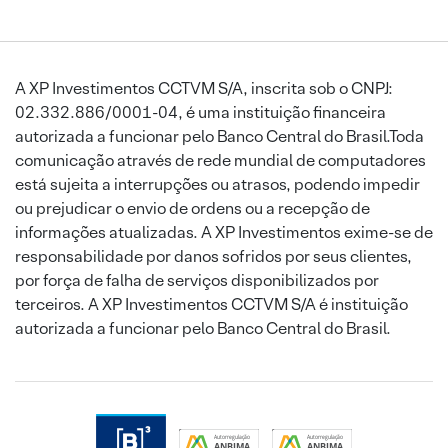
A XP Investimentos CCTVM S/A, inscrita sob o CNPJ:
02.332.886/0001-04, é uma instituição financeira
autorizada a funcionar pelo Banco Central do Brasil.Toda
comunicação através de rede mundial de computadores
está sujeita a interrupções ou atrasos, podendo impedir
ou prejudicar o envio de ordens ou a recepção de
informações atualizadas. A XP Investimentos exime-se de
responsabilidade por danos sofridos por seus clientes,
por força de falha de serviços disponibilizados por
terceiros. A XP Investimentos CCTVM S/A é instituição
autorizada a funcionar pelo Banco Central do Brasil.