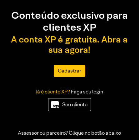
Conteúdo exclusivo para
clientes XP
A conta XP é gratuita. Abra a
sua agora!
Cadastrar
Já é cliente XP?
Faça seu login
Sou cliente
Assessor ou parceiro? Clique no botão abaixo