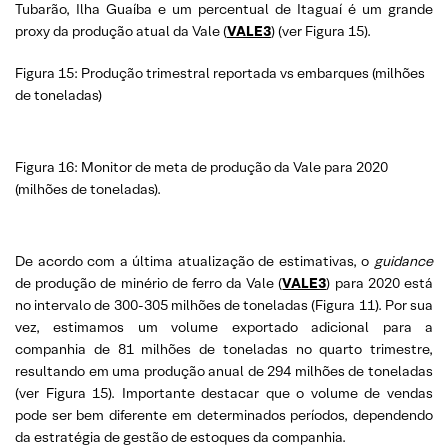
Tubarão, Ilha Guaíba e um percentual de Itaguaí é um grande
proxy da produção atual da Vale (
VALE3
) (ver Figura 15).
Figura 15: Produção trimestral reportada vs embarques (milhões
de toneladas)
Figura 16: Monitor de meta de produção da Vale para 2020
(milhões de toneladas).
De acordo com a última atualização de estimativas, o
guidance
de produção de minério de ferro da Vale (
VALE3
) para 2020 está
no intervalo de 300-305 milhões de toneladas (Figura 11). Por sua
vez, estimamos um volume exportado adicional para a
companhia de 81 milhões de toneladas no quarto trimestre,
resultando em uma produção anual de 294 milhões de toneladas
(ver Figura 15). Importante destacar que o volume de vendas
pode ser bem diferente em determinados períodos, dependendo
da estratégia de gestão de estoques da companhia.