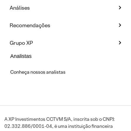
Análises
Recomendações
Grupo XP
Analistas
Conheça nossos analistas
A XP Investimentos CCTVM S/A, inscrita sob o CNPJ:
02.332.886/0001-04, é uma instituição financeira