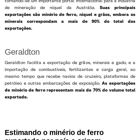
tornando-se um importante portal internacional para a indústria
de mineração de níquel da Austrália.
Suas principais
exportações são minério de ferro, níquel e grãos, embora os
minerais correspondam a mais de 90% do total das
exportações.
Geraldton
Geraldton facilita a exportação de grãos, minerais e gado, e a
importação de combustíveis, fertilizantes e carga geral, ao
mesmo tempo que recebe navios de cruzeiro, plataformas de
petróleo e outras embarcações de exposição.
As exportações
de minério de ferro representam mais de 70% do volume total
exportado.
Estimando o minério de ferro