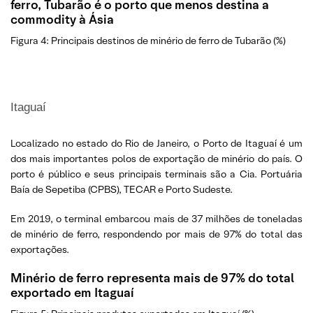
ferro, Tubarão é o porto que menos destina a
commodity à Ásia
Figura 4: Principais destinos de minério de ferro de Tubarão (%)
Itaguaí
Localizado no estado do Rio de Janeiro, o Porto de Itaguaí é um
dos mais importantes polos de exportação de minério do país. O
porto é público e seus principais terminais são a Cia. Portuária
Baía de Sepetiba (CPBS), TECAR e Porto Sudeste.
Em 2019, o terminal embarcou mais de 37 milhões de toneladas
de minério de ferro, respondendo por mais de 97% do total das
exportações.
Minério de ferro representa mais de 97% do total
exportado em Itaguaí