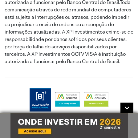
autorizada a funcionar pelo Banco Central do Brasil.Toda
comunicação através de rede mundial de computadores
está sujeita a interrupções ou atrasos, podendo impedir
ou prejudicar o envio de ordens ou a recepção de
informações atualizadas. A XP Investimentos exime-se de
responsabilidade por danos sofridos por seus clientes,
por força de falha de serviços disponibilizados por
terceiros. A XP Investimentos CCTVM S/A é instituição
autorizada a funcionar pelo Banco Central do Brasil.