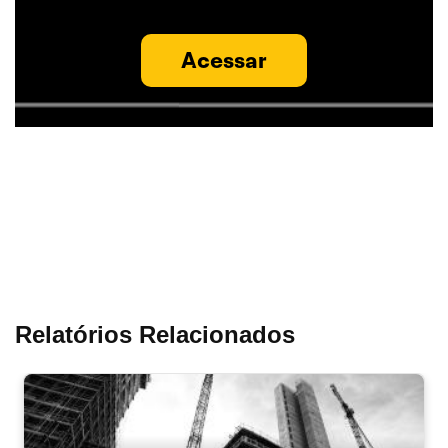
Acessar
Relatórios Relacionados