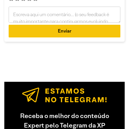
Enviar
Receba o melhor do conteúdo
Expert pelo Telegram da XP