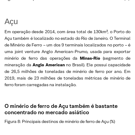
Açu
Em operação desde 2014, com área total de 130km², o Porto do
Açu também é localizado no estado do Rio de Janeiro. O Terminal
de Minério de Ferro – um dos 9 terminais localizados no porto – é
uma joint venture Anglo American-Prumo, usada para exportar
minério de ferro das operações da
Minas-Rio
(segmento de
mineração da
Anglo American
no Brasil). Ele possui capacidade
de 26,5 milhões de toneladas de minério de ferro por ano. Em
2019, mais de 23 milhões de toneladas métricas de minério de
ferro foram carregadas na instalação.
O minério de ferro de Açu também é bastante
concentrado no mercado asiático
Figura 8: Principais destinos de minério de ferro de Açu (%)