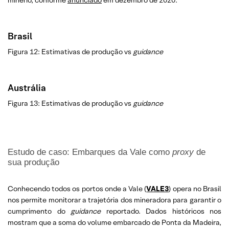
Brasil
Figura 12: Estimativas de produção vs
guidance
Austrália
Figura 13: Estimativas de produção vs
guidance
Estudo de caso: Embarques da Vale como
proxy
de
sua produção
Conhecendo todos os portos onde a Vale (
VALE3
) opera no Brasil
nos permite monitorar a trajetória dos mineradora para garantir o
cumprimento do
guidance
reportado. Dados históricos nos
mostram que a soma do volume embarcado de Ponta da Madeira,