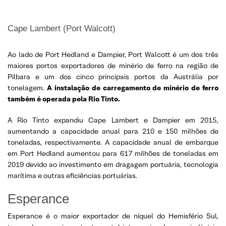
Cape Lambert (Port Walcott)
Ao lado de Port Hedland e Dampier, Port Walcott é um dos três
maiores portos exportadores de minério de ferro na região de
Pilbara e um dos cinco principais portos da Austrália por
tonelagem.
A instalação de carregamento de minério de ferro
também é operada pela Rio Tinto.
A Rio Tinto expandiu Cape Lambert e Dampier em 2015,
aumentando a capacidade anual para 210 e 150 milhões de
toneladas, respectivamente. A capacidade anual de embarque
em Port Hedland aumentou para 617 milhões de toneladas em
2019 devido ao investimento em dragagem portuária, tecnologia
marítima e outras eficiências portuárias.
Esperance
Esperance é o maior exportador de níquel do Hemisfério Sul,