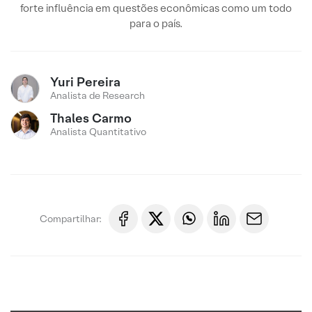
forte influência em questões econômicas como um todo
para o país.
Yuri Pereira
Analista de Research
Thales Carmo
Analista Quantitativo
Compartilhar: