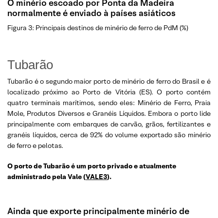
O minério escoado por Ponta da Madeira
normalmente é enviado à países asiáticos
Figura 3: Principais destinos de minério de ferro de PdM (%)
Tubarão
Tubarão é o segundo maior porto de minério de ferro do Brasil e é
localizado próximo ao Porto de Vitória (ES). O porto contém
quatro terminais marítimos, sendo eles: Minério de Ferro, Praia
Mole, Produtos Diversos e Granéis Líquidos. Embora o porto lide
principalmente com embarques de carvão, grãos, fertilizantes e
granéis líquidos, cerca de 92% do volume exportado são minério
de ferro e pelotas.
O porto de Tubarão é um porto privado e atualmente
administrado pela Vale (
VALE3
).
Ainda que exporte principalmente minério de