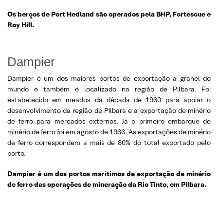
Os berços de Port Hedland são operados pela BHP, Fortescue e
Roy Hill.
Dampier
Dampier é um dos maiores portos de exportação a granel do
mundo e também é localizado na região de Pilbara. Foi
estabelecido em meados da década de 1960 para apoiar o
desenvolvimento da região de Pilbara e a exportação de minério
de ferro para mercados externos. Já o primeiro embarque de
minério de ferro foi em agosto de 1966. As exportações de minério
de ferro correspondem a mais de 80% do total exportado pelo
porto.
Dampier é um dos portos marítimos de exportação de minério
de ferro das operações de mineração da Rio Tinto, em Pilbara.