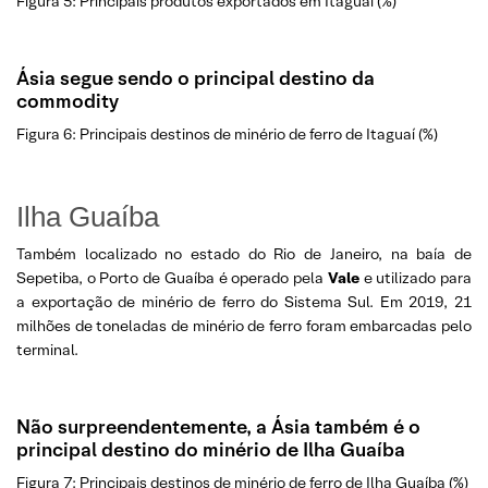
Figura 5: Principais produtos exportados em Itaguaí (%)
Ásia segue sendo o principal destino da
commodity
Figura 6: Principais destinos de minério de ferro de Itaguaí (%)
Ilha Guaíba
Também localizado no estado do Rio de Janeiro, na baía de
Sepetiba, o Porto de Guaíba é operado pela
Vale
e utilizado para
a exportação de minério de ferro do Sistema Sul. Em 2019, 21
milhões de toneladas de minério de ferro foram embarcadas pelo
terminal.
Não surpreendentemente, a Ásia também é o
principal destino do minério de Ilha Guaíba
Figura 7: Principais destinos de minério de ferro de Ilha Guaíba (%)