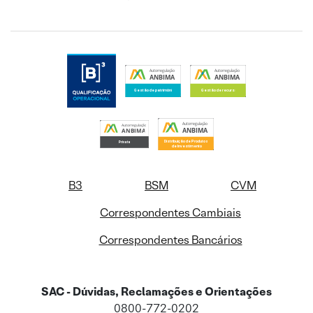
B3
BSM
CVM
Correspondentes Cambiais
Correspondentes Bancários
SAC - Dúvidas, Reclamações e Orientações
0800-772-0202