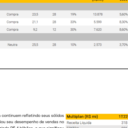
 continuem refletindo seus sólidos
ciou seu desempenho de vendas no