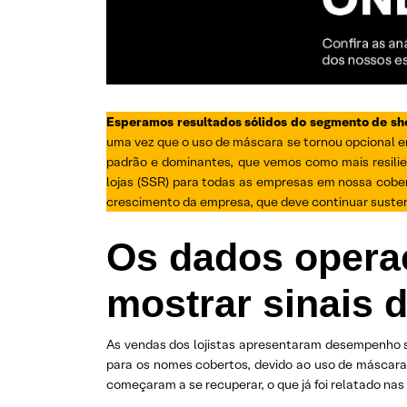
Esperamos resultados sólidos do segmento de sho
uma vez que o uso de máscara se tornou opcional em
padrão e dominantes, que vemos como mais resilie
lojas (SSR) para todas as empresas em nossa cobe
crescimento da empresa, que deve continuar susten
Os dados opera
mostrar sinais 
As vendas dos lojistas apresentaram desempenho s
para os nomes cobertos, devido ao uso de máscara 
começaram a se recuperar, o que já foi relatado nas