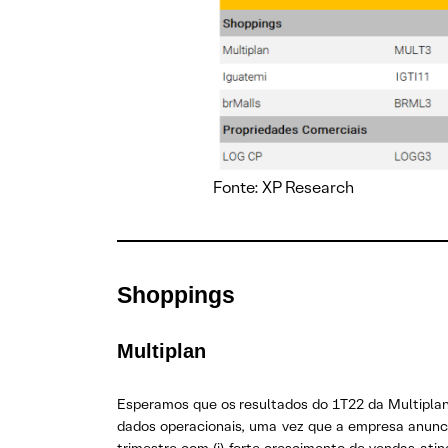
Fonte: XP Research
Shoppings
Multiplan
Esperamos que os resultados do 1T22 da Multiplan
dados operacionais, uma vez que a empresa anun