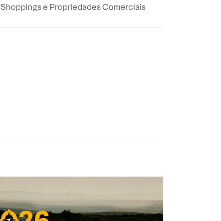
os Shoppings e Propriedades Comerciais