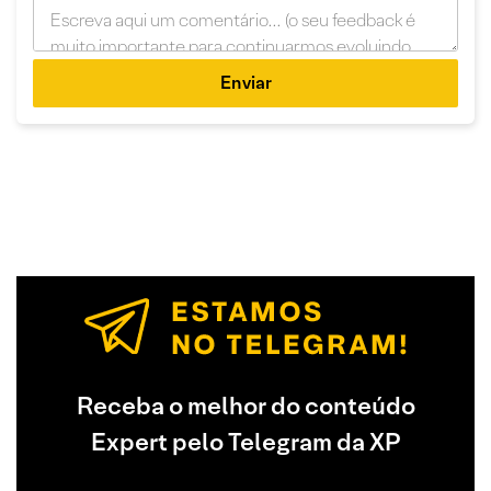
Enviar
Receba o melhor do conteúdo
Expert pelo Telegram da XP