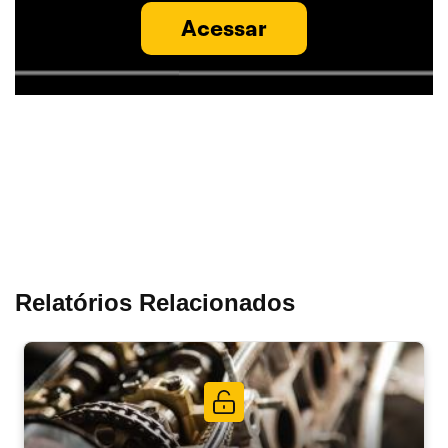
Acessar
Relatórios Relacionados