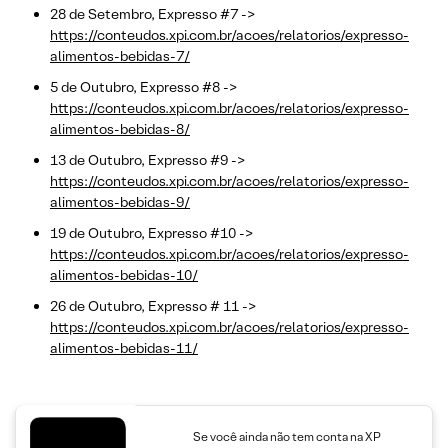
28 de Setembro, Expresso #7 ->
https://conteudos.xpi.com.br/acoes/relatorios/expresso-
alimentos-bebidas-7/
5 de Outubro, Expresso #8 ->
https://conteudos.xpi.com.br/acoes/relatorios/expresso-
alimentos-bebidas-8/
13 de Outubro, Expresso #9 ->
https://conteudos.xpi.com.br/acoes/relatorios/expresso-
alimentos-bebidas-9/
19 de Outubro, Expresso #10 ->
https://conteudos.xpi.com.br/acoes/relatorios/expresso-
alimentos-bebidas-10/
26 de Outubro, Expresso # 11 ->
https://conteudos.xpi.com.br/acoes/relatorios/expresso-
alimentos-bebidas-11/
Se você ainda não tem conta na XP