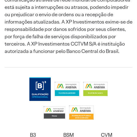
está sujeita a interrupções ou atrasos, podendo impedir
ou prejudicar o envio de ordens ou a recepção de
informações atualizadas. A XP Investimentos exime-se de
responsabilidade por danos sofridos por seus clientes,
por força de falha de serviços disponibilizados por
terceiros. A XP Investimentos CCTVM S/A é instituição
autorizada a funcionar pelo Banco Central do Brasil.
B3
BSM
CVM