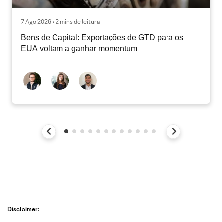
7 Ago 2026 • 2 mins de leitura
Bens de Capital: Exportações de GTD para os
EUA voltam a ganhar momentum
Disclaimer: