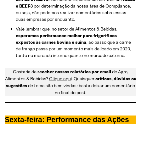
e BEEF3
por determinação da nossa área de Compliance,
ou seja, não podemos realizar comentários sobre essas
duas empresas por enquanto.
Vale lembrar que, no setor de Alimentos & Bebidas,
esperamos performance melhor para frigoríficos
expostos às carnes bovina e suína
, ao passo que a carne
de frango passa por um momento mais delicado em 2020,
tanto no mercado interno quanto no mercado externo.
Gostaria de
receber nossos relatórios por email
de Agro,
Alimentos & Bebidas?
Clique aqui
. Quaisquer
críticas, dúvidas ou
sugestões
de tema são bem vindas: basta deixar um comentário
no final do post.
Sexta-feira: Performance das Ações