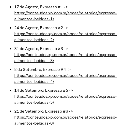
17 de Agosto, Expresso #1 ->
https://conteudos.xpi.com.br/acoes/relatorios/expresso-
alimentos-bebidas-1/
24 de Agosto, Expresso #2 ->
https://conteudos.xpi.com.br/acoes/relatorios/expresso-
alimentos-bebidas-2/
31 de Agosto, Expresso #3 ->
https://conteudos.xpi.com.br/acoes/relatorios/expresso-
alimentos-bebidas-3/
8 de Setembro, Expresso #4 ->
https://conteudos.xpi.com.br/acoes/relatorios/expresso-
alimentos-bebidas-4/
14 de Setembro, Expresso #5 ->
https://conteudos.xpi.com.br/acoes/relatorios/expresso-
alimentos-bebidas-5/
21 de Setembro, Expresso #6 ->
https://conteudos.xpi.com.br/acoes/relatorios/expresso-
alimentos-bebidas-6/