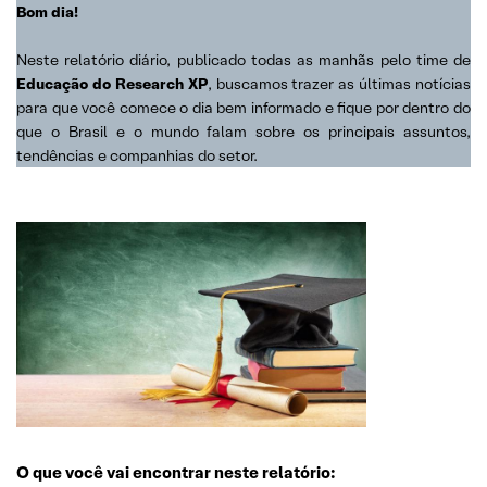
Bom dia!
Neste relatório diário, publicado todas as manhãs pelo time de
Educação do Research XP
, buscamos trazer as últimas notícias
para que você comece o dia bem informado e fique por dentro do
que o Brasil e o mundo falam sobre os principais assuntos,
tendências e companhias do setor.
O que você vai encontrar neste relatório: