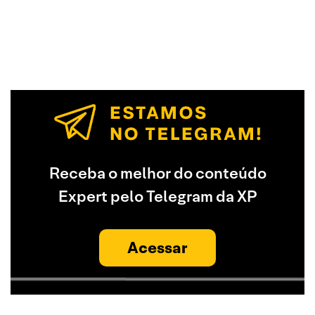
Receba o melhor do conteúdo
Expert pelo Telegram da XP
Acessar