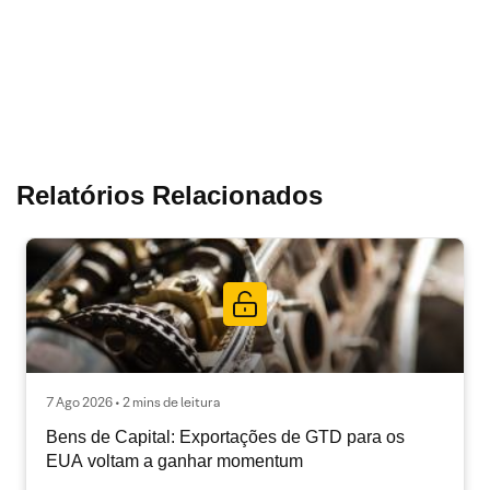
Relatórios Relacionados
7 Ago 2026 • 2 mins de leitura
Bens de Capital: Exportações de GTD para os
EUA voltam a ganhar momentum