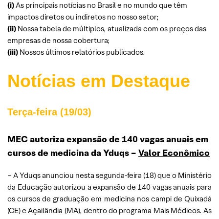
(i)
As principais notícias no Brasil e no mundo que têm
impactos diretos ou indiretos no nosso setor;
(ii)
Nossa tabela de múltiplos, atualizada com os preços das
empresas de nossa cobertura;
(iii)
Nossos últimos relatórios publicados.
Notícias em Destaque
Terça-feira (19/03)
MEC autoriza expansão de 140 vagas anuais em
cursos de medicina da Yduqs –
Valor Econômico
– A Yduqs anunciou nesta segunda-feira (18) que o Ministério
da Educação autorizou a expansão de 140 vagas anuais para
os cursos de graduação em medicina nos campi de Quixadá
(CE) e Açailândia (MA), dentro do programa Mais Médicos. As