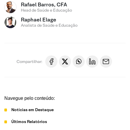
Rafael Barros, CFA
Head de Saúde e Educação
Raphael Elage
Analista de Saúde e Educação
Compartilhar:
Navegue pelo conteúdo:
Notícias em Destaque
Últimos Relatórios