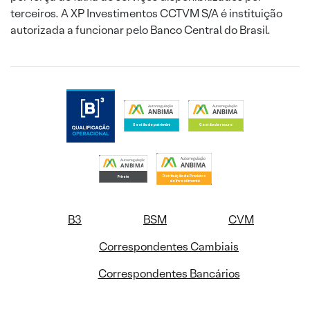
terceiros. A XP Investimentos CCTVM S/A é instituição
autorizada a funcionar pelo Banco Central do Brasil.
B3
BSM
CVM
Correspondentes Cambiais
Correspondentes Bancários