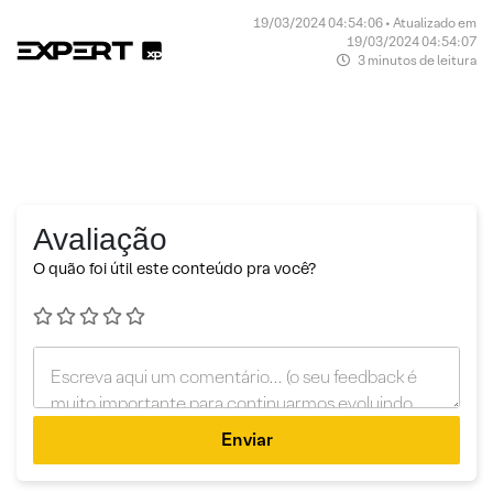
19/03/2024 04:54:06 • Atualizado em
19/03/2024 04:54:07
3 minutos de leitura
Avaliação
O quão foi útil este conteúdo pra você?
Enviar