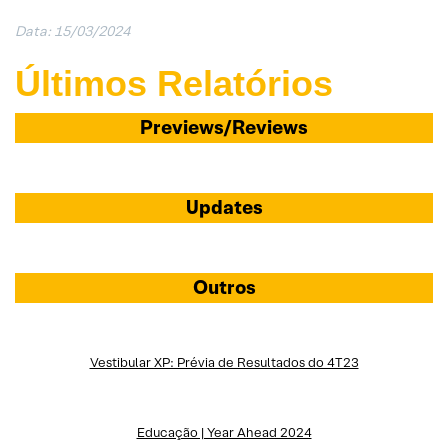
Data: 15/03/2024
Últimos Relatórios
Previews/Reviews
Updates
Outros
Vestibular XP: Prévia de Resultados do 4T23
Educação | Year Ahead 2024