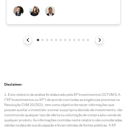
Disclaimer:
Este relatório de análise foi elaborado pela XP Investimentos CCTVM S.A.
(“XP Investimentos ou XP”) de acordo com todas as exigências previstas na
Resolução CVM 20/2021, tem como objetivo fornecer informações que
possam auxiliar o investidor a tomar sua própria decisão de investimento, não
constituindo qualquer tipo de oferta ou solicitação de compra e/ou venda de
qualquer produto. As informações contidas neste relatório são consideradas
válidas na data de sua divulgação e foram obtidas de fontes públicas. A XP