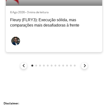
6 Ago 2026 • 3 mins de leitura
Fleury (FLRY3): Execução sólida, mas
comparações mais desafiadoras à frente
Disclaimer: