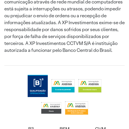
comunicação através de rede mundial de computadores
está sujeita a interrupções ou atrasos, podendo impedir
ou prejudicar o envio de ordens ou a recepção de
informações atualizadas. A XP Investimentos exime-se de
responsabilidade por danos sofridos por seus clientes,
por força de falha de serviços disponibilizados por
terceiros. A XP Investimentos CCTVM S/A é instituição
autorizada a funcionar pelo Banco Central do Brasil.