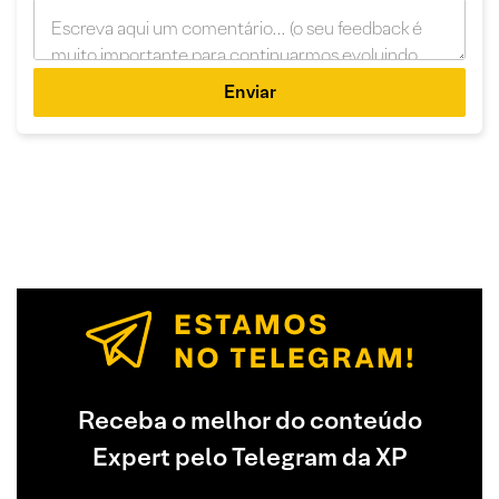
Enviar
Receba o melhor do conteúdo
Expert pelo Telegram da XP