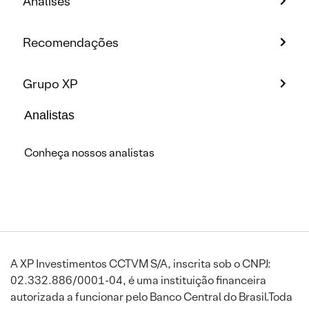
Análises
Recomendações
Grupo XP
Analistas
Conheça nossos analistas
A XP Investimentos CCTVM S/A, inscrita sob o CNPJ:
02.332.886/0001-04, é uma instituição financeira
autorizada a funcionar pelo Banco Central do Brasil.Toda