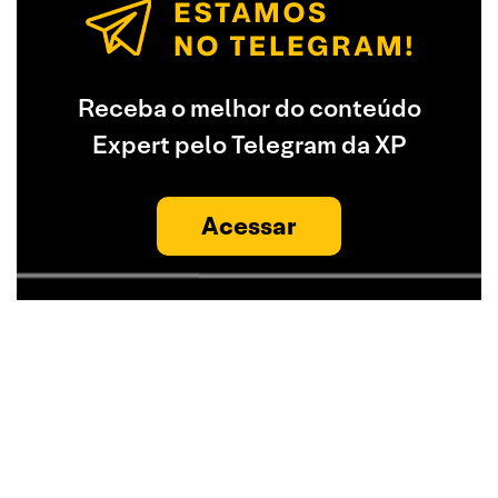
Receba o melhor do conteúdo
Expert pelo Telegram da XP
Acessar