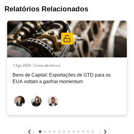
Relatórios Relacionados
7 Ago 2026 • 2 mins de leitura
Bens de Capital: Exportações de GTD para os
EUA voltam a ganhar momentum