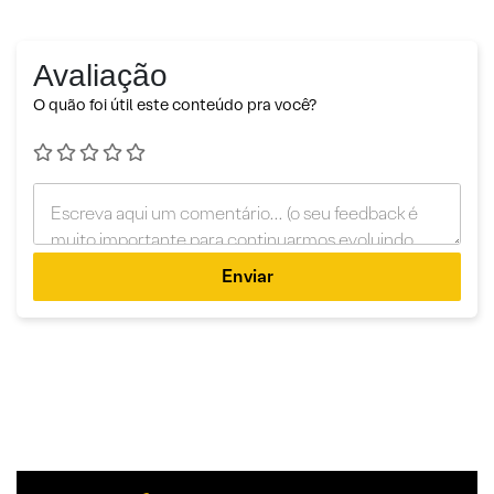
Avaliação
O quão foi útil este conteúdo pra você?
Enviar