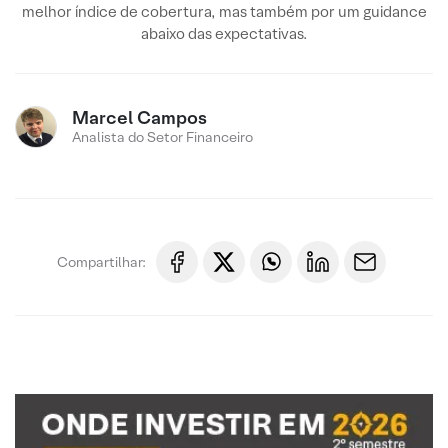
melhor índice de cobertura, mas também por um guidance
abaixo das expectativas.
Marcel Campos
Analista do Setor Financeiro
Compartilhar: