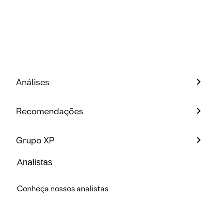
Análises
Recomendações
Grupo XP
Analistas
Conheça nossos analistas