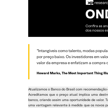
“Intangíveis como talento, modas popula
por preço baixo. Os investidores em valo
valor da empresa e enfatizam a compra 
Howard Marks, The Most Important Thing Ill
Atualizamos o Banco do Brasil com recomendação d
Acreditamos que o preço atual implica uma destr
banco, criando assim uma oportunidade de valor. 
uma vantagem relevante à medida que os novos par