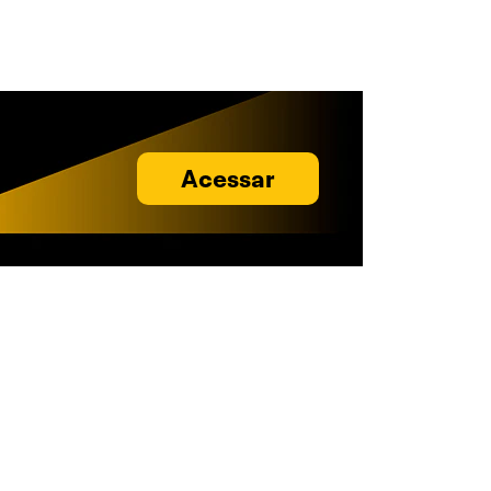
Acessar