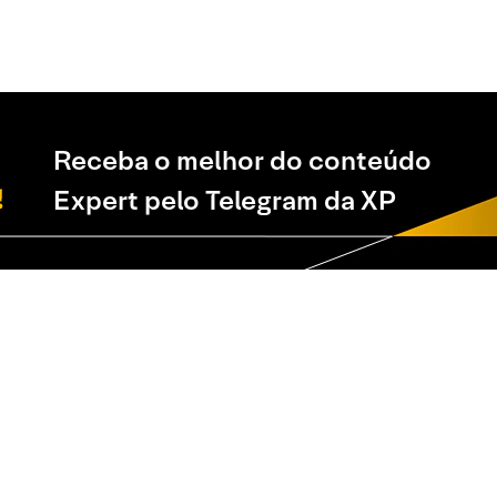
Receba o melhor do conteúdo
Expert pelo Telegram da XP