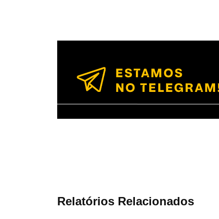
Relatórios Relacionados