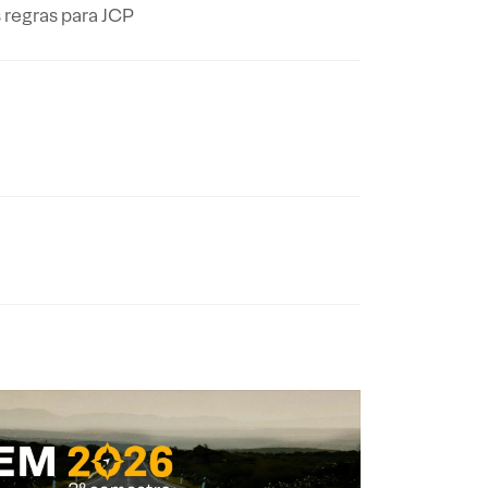
regras para JCP