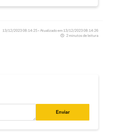
13/12/2023 08:14:25 • Atualizado em 13/12/2023 08:14:26
2 minutos de leitura
Enviar