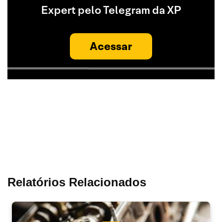
Expert pelo Telegram da XP
Acessar
Relatórios Relacionados