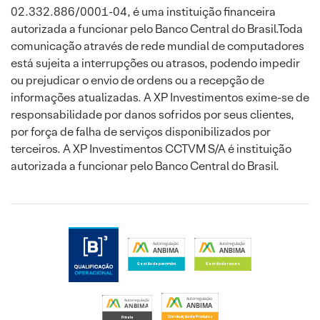
02.332.886/0001-04, é uma instituição financeira
autorizada a funcionar pelo Banco Central do Brasil.Toda
comunicação através de rede mundial de computadores
está sujeita a interrupções ou atrasos, podendo impedir
ou prejudicar o envio de ordens ou a recepção de
informações atualizadas. A XP Investimentos exime-se de
responsabilidade por danos sofridos por seus clientes,
por força de falha de serviços disponibilizados por
terceiros. A XP Investimentos CCTVM S/A é instituição
autorizada a funcionar pelo Banco Central do Brasil.