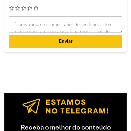
Enviar
Receba o melhor do conteúdo