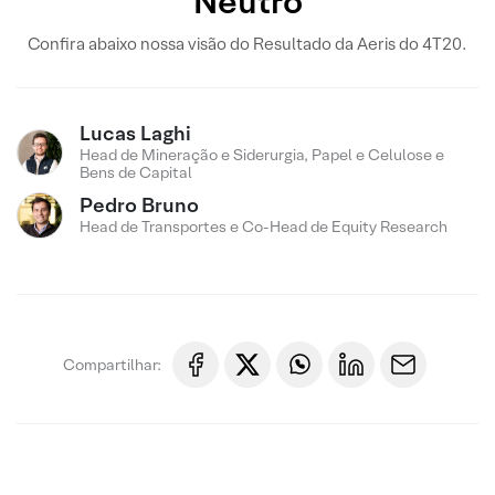
Neutro
Confira abaixo nossa visão do Resultado da Aeris do 4T20.
Lucas Laghi
Head de Mineração e Siderurgia, Papel e Celulose e
Bens de Capital
Pedro Bruno
Head de Transportes e Co-Head de Equity Research
Compartilhar: