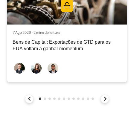
7 Ago 2026 • 2 mins de leitura
Bens de Capital: Exportações de GTD para os
EUA voltam a ganhar momentum