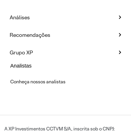
Análises
Recomendações
Grupo XP
Analistas
Conheça nossos analistas
A XP Investimentos CCTVM S/A, inscrita sob o CNPJ: