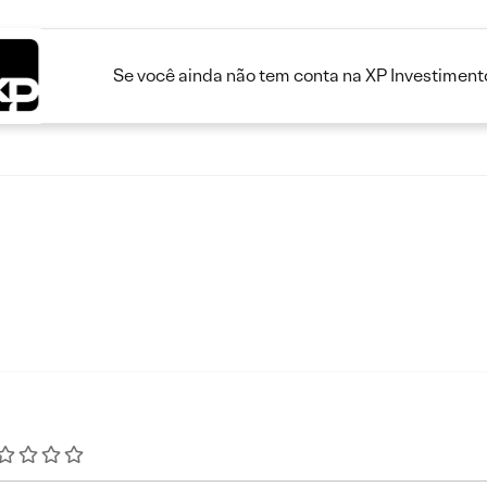
Se você ainda não tem conta na XP Investimento