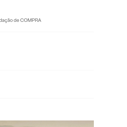
mendação de COMPRA