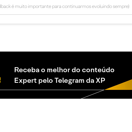
Receba o melhor do conteúdo
Expert pelo Telegram da XP