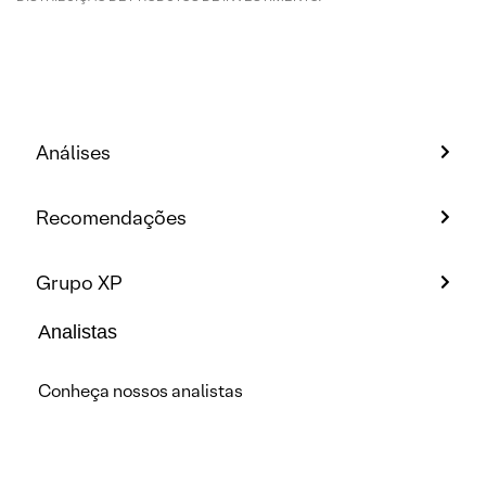
Análises
Recomendações
Grupo XP
Analistas
Conheça nossos analistas