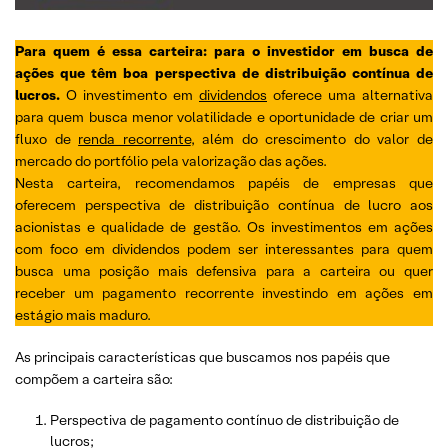
Para quem é essa carteira: para o investidor em busca de
ações que têm boa perspectiva de distribuição contínua de
lucros.
O investimento em
dividendos
oferece uma alternativa
para quem busca menor volatilidade e oportunidade de criar um
fluxo de
renda recorrente
, além do crescimento do valor de
mercado do portfólio pela valorização das ações.
Nesta carteira, recomendamos papéis de empresas que
oferecem perspectiva de distribuição contínua de lucro aos
acionistas e qualidade de gestão. Os investimentos em ações
com foco em dividendos podem ser interessantes para quem
busca uma posição mais defensiva para a carteira ou quer
receber um pagamento recorrente investindo em ações em
estágio mais maduro.
As principais características que buscamos nos papéis que
compõem a carteira são:
Perspectiva de pagamento contínuo de distribuição de
lucros;