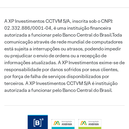
A XP Investimentos CCTVM S/A, inscrita sob o CNPJ:
02.332.886/0001-04, é uma instituição financeira
autorizada a funcionar pelo Banco Central do Brasil.Toda
comunicação através de rede mundial de computadores
está sujeita a interrupções ou atrasos, podendo impedir
ou prejudicar o envio de ordens ou a recepção de
informações atualizadas. A XP Investimentos exime-se de
responsabilidade por danos sofridos por seus clientes,
por força de falha de serviços disponibilizados por
terceiros. A XP Investimentos CCTVM S/A é instituição
autorizada a funcionar pelo Banco Central do Brasil.