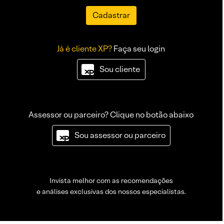
Cadastrar
Já é cliente XP?
Faça seu login
Sou cliente
Assessor ou parceiro? Clique no botão abaixo
Sou assessor ou parceiro
Invista melhor com as recomendações
e análises exclusivas dos nossos especialistas.