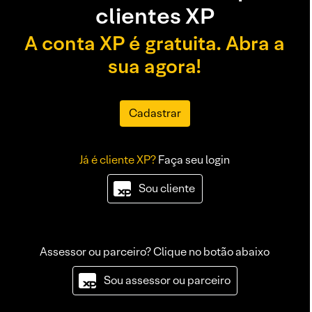
clientes XP
A conta XP é gratuita. Abra a
sua agora!
Cadastrar
Já é cliente XP?
Faça seu login
Sou cliente
Assessor ou parceiro? Clique no botão abaixo
Sou assessor ou parceiro