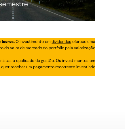
 lucros.
O investimento em
dividendos
oferece uma
o do valor de mercado do portfólio pela valorização
nistas e qualidade de gestão. Os investimentos em
u quer receber um pagamento recorrente investindo