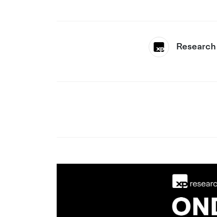
Research