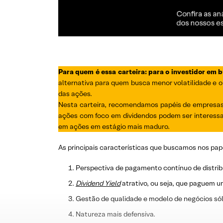
Para quem é essa carteira: para o investidor em 
alternativa para quem busca menor volatilidade e o
das ações.
Nesta carteira, recomendamos papéis de empresas 
ações com foco em dividendos podem ser interessa
em ações em estágio mais maduro.
As principais características que buscamos nos pap
Perspectiva de pagamento contínuo de distrib
Dividend
Yield
atrativo, ou seja, que paguem u
Gestão de qualidade e modelo de negócios sól
Natureza mais defensiva.