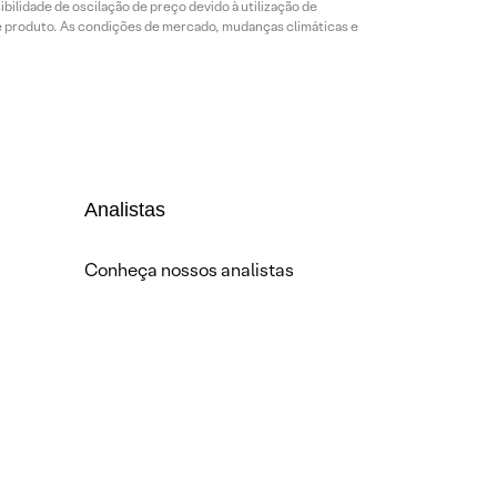
bilidade de oscilação de preço devido à utilização de
de produto. As condições de mercado, mudanças climáticas e
Analistas
Conheça nossos analistas